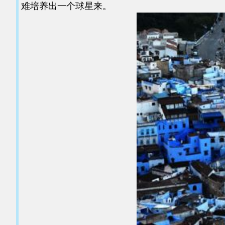
难培养出一个球星来。