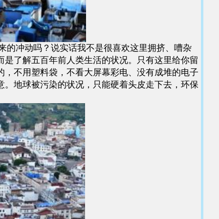
来的冲动吗？说实话我不是很喜欢这里拥挤、嘈杂
而是了解五百年前人类生活的状况。只有这里给你留
的，不用塑料袋，不看大屏幕彩电、没有成堆的电子
意。地球被污染的状况，只能硬着头皮走下去，环保