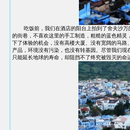
吃饭前，我们在酒店的阳台上拍到了舍夫沙万的
的街巷，不喜欢这里的手工制造，粗糙的蓝色精灵
下了体验的机会，没有高楼大厦、没有宽阔的马路
产品，环境没有污染，也没有转基因。尽管我们现
只能延长地球的寿命，却阻挡不了终究被毁灭的命