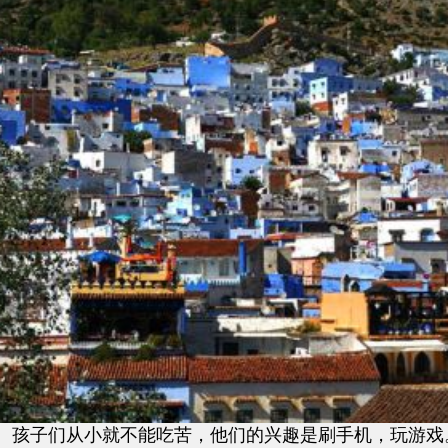
孩子们从小就不能吃苦，他们的兴趣是刷手机，玩游戏