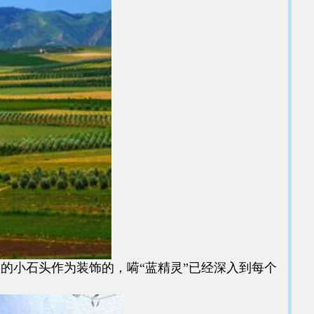
小石头作为装饰的，嗬“蓝精灵”已经深入到每个