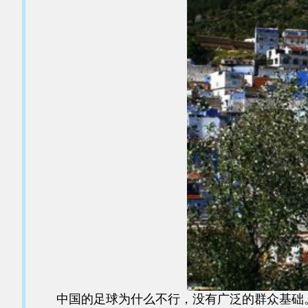
中国的足球为什么不行，没有广泛的群众基础。