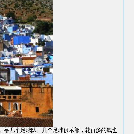
。靠几个足球队、几个足球俱乐部，花再多的钱也