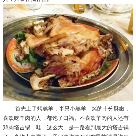
首先上了烤羔羊，半只小羔羊，烤的十分酥嫩，
喜欢吃羊肉的人，都饱了口福。不喜欢羊肉的人还有
鸡肉塔吉锅，哇，这么大，是一路看到最大的塔吉锅