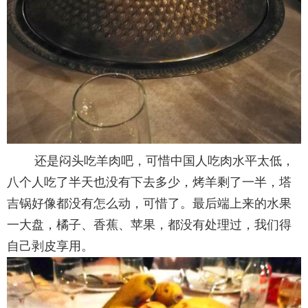
还是闷头吃羊肉吧，可惜中国人吃肉水平太低，
八个人吃了半天也没有下去多少，烤羊剩了一半，塔
吉锅好像都没有怎么动，可惜了。最后端上来的水果
一大盘，橘子、香蕉、苹果，都没有处理过，我们得
自己剥皮享用。