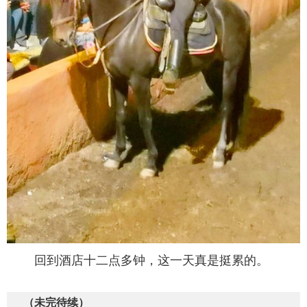
回到酒店十二点多钟，这一天真是挺累的。
（未完待续）