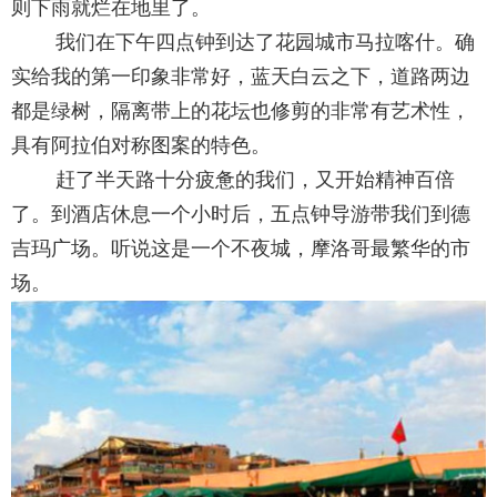
则下雨就烂在地里了。
我们在下午四点钟到达了花园城市马拉喀什。确
实给我的第一印象非常好，蓝天白云之下，道路两边
都是绿树，隔离带上的花坛也修剪的非常有艺术性，
具有阿拉伯对称图案的特色。
赶了半天路十分疲惫的我们，又开始精神百倍
了。到酒店休息一个小时后，五点钟导游带我们到德
吉玛广场。听说这是一个不夜城，摩洛哥最繁华的市
场。