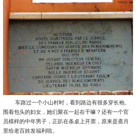
车路过一个小山村时，看到路边有很多穿长袍、
围着包头的妇女，她们聚在一起在干嘛？还有一个官
员模样的中年男子，正趴在条桌上开票，原来是斋月
里给老百姓发福利啦。