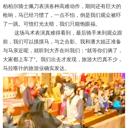
柏柏尔骑士佩刀表演各种高难动作，期间还有巨大的
枪响，马已经习惯了，一点不怕，倒是我们观众被吓
了一跳。可惜灯光太暗，我们只能饱眼福。
这场马术表演真难得看到，最后骑手来到观众跟
前，我们可以摸摸马，与之合影。我和潘大姐正准备
与马亲近呢，就听到大齐在叫我们：“就等你们俩了，
大家都上车了”。我们出去才发现，旅游大巴真不少，
马拉喀什的旅游业确实发达。