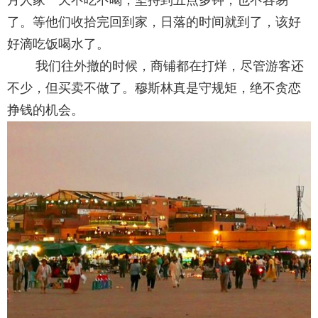
了。等他们收拾完回到家，日落的时间就到了，该好
好滴吃饭喝水了。
我们往外撤的时候，商铺都在打烊，尽管游客还
不少，但买卖不做了。穆斯林真是守规矩，绝不贪恋
挣钱的机会。