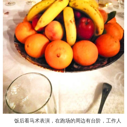
饭后看马术表演，在跑场的周边有台阶，工作人