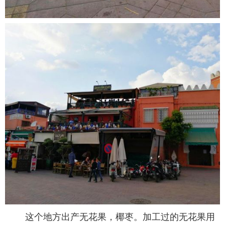
这个地方出产无花果，椰枣。加工过的无花果用