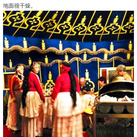
地面很干燥。