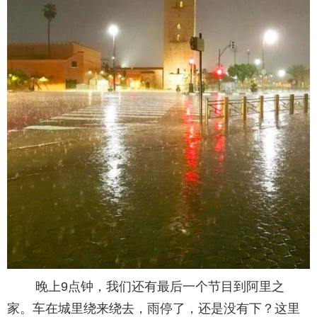
晚上9点钟，我们还有最后一个节目到阿里之
家。车在城里绕来绕去，雨停了，还是没有下？这里