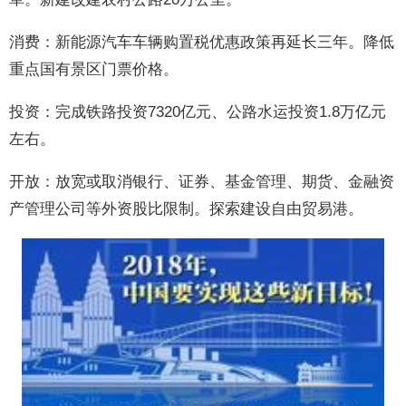
消费：新能源汽车车辆购置税优惠政策再延长三年。降低
重点国有景区门票价格。
投资：完成铁路投资7320亿元、公路水运投资1.8万亿元
左右。
开放：放宽或取消银行、证券、基金管理、期货、金融资
产管理公司等外资股比限制。探索建设自由贸易港。