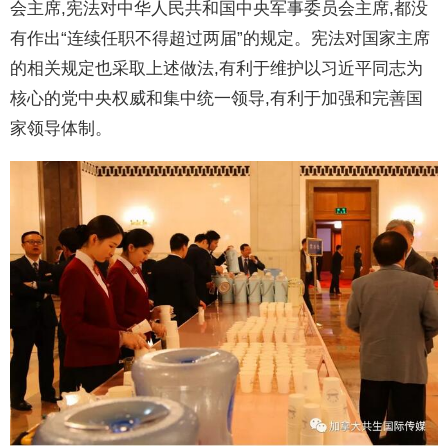
会主席,宪法对中华人民共和国中央军事委员会主席,都没
有作出“连续任职不得超过两届”的规定。宪法对国家主席
的相关规定也采取上述做法,有利于维护以习近平同志为
核心的党中央权威和集中统一领导,有利于加强和完善国
家领导体制。