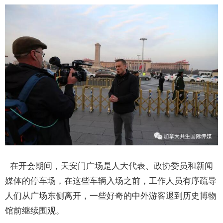
在开会期间，天安门广场是人大代表、政协委员和新闻
媒体的停车场，在这些车辆入场之前，工作人员有序疏导
人们从广场东侧离开，一些好奇的中外游客退到历史博物
馆前继续围观。