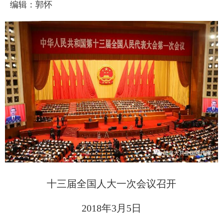
编辑：郭怀
十三届全国人大一次会议召开
2018年3月5日