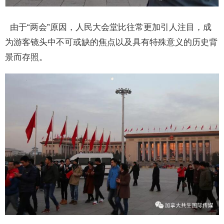
由于“两会”原因，人民大会堂比往常更加引人注目，成
为游客镜头中不可或缺的焦点以及具有特殊意义的历史背
景而存照。