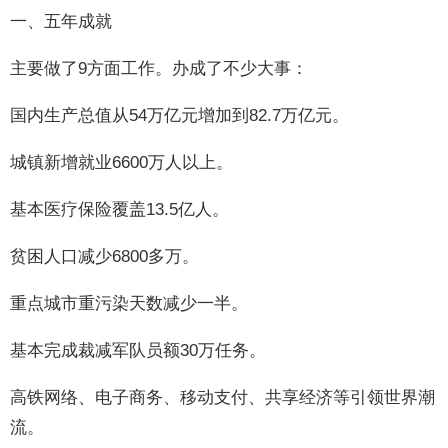
一、五年成就
主要做了9方面工作。办成了不少大事：
国内生产总值从54万亿元增加到82.7万亿元。
城镇新增就业6600万人以上。
基本医疗保险覆盖13.5亿人。
贫困人口减少6800多万。
重点城市重污染天数减少一半。
基本完成裁减军队员额30万任务。
高铁网络、电子商务、移动支付、共享经济等引领世界潮
流。