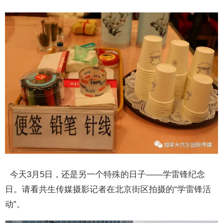
今天3月5日，还是另一个特殊的日子——学雷锋纪念
日。请看共生传媒摄影记者在北京街区拍摄的“学雷锋活
动”。