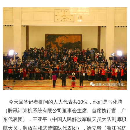
今天回答记者提问的人大代表共10位，他们是马化腾
（腾讯计算机系统有限公司董事会主席、首席执行官，广
东代表团），王亚平（中国人民解放军航天员大队副师职
航天员，解放军和武警部队代表团），徐立毅（浙江省杭