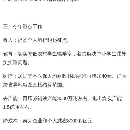
三、今年重点工作
收入：提高个人所得税起征点。
教育：切实降低农村学生辍学率，着力解决中小学生课外
负担重问题。
医疗：居民基本医保人均财政补助标准再增加40元。扩大
跨省异地就医直接结算范围。
去产能：再压减钢铁产能3000万吨左右，退出煤炭产能
1.5亿吨左右。
降成本：再为企业和个人减税8000多亿元。