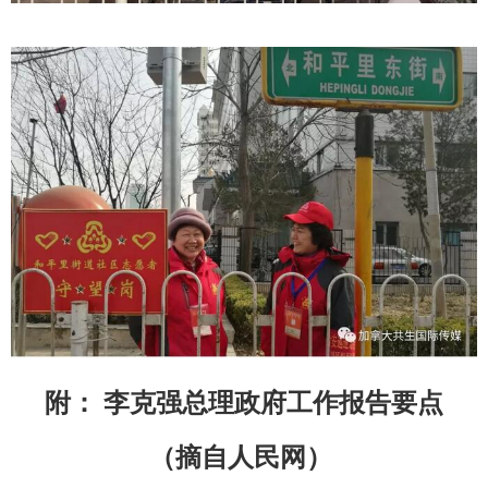
附： 李克强总理政府工作报告要点
（摘自人民网）