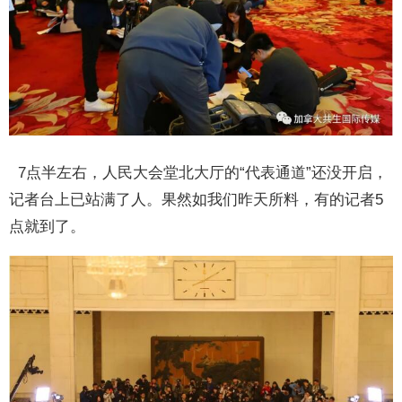
7点半左右，人民大会堂北大厅的“代表通道”还没开启，
记者台上已站满了人。果然如我们昨天所料，有的记者5
点就到了。