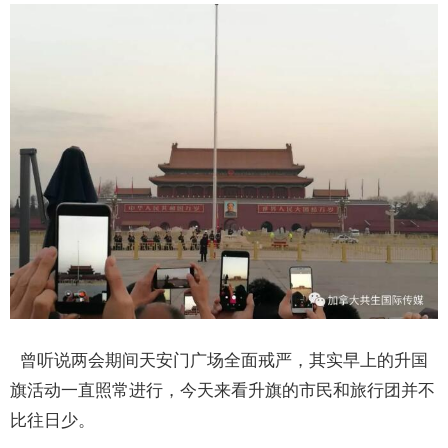
曾听说两会期间天安门广场全面戒严，其实早上的升国
旗活动一直照常进行，今天来看升旗的市民和旅行团并不
比往日少。