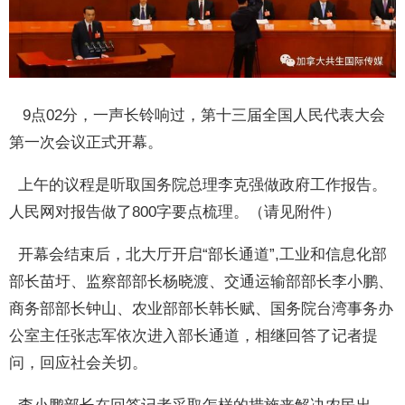
9点02分，一声长铃响过，第十三届全国人民代表大会
第一次会议正式开幕。
上午的议程是听取国务院总理李克强做政府工作报告。
人民网对报告做了800字要点梳理。（请见附件）
开幕会结束后，北大厅开启“部长通道”,工业和信息化部
部长苗圩、监察部部长杨晓渡、交通运输部部长李小鹏、
商务部部长钟山、农业部部长韩长赋、国务院台湾事务办
公室主任张志军依次进入部长通道，相继回答了记者提
问，回应社会关切。