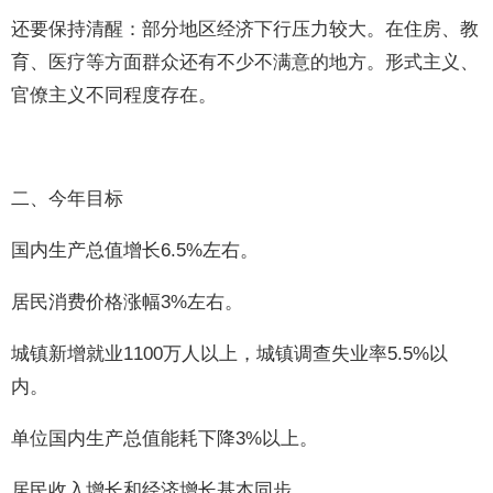
还要保持清醒：部分地区经济下行压力较大。在住房、教
育、医疗等方面群众还有不少不满意的地方。形式主义、
官僚主义不同程度存在。
二、今年目标
国内生产总值增长6.5%左右。
居民消费价格涨幅3%左右。
城镇新增就业1100万人以上，城镇调查失业率5.5%以
内。
单位国内生产总值能耗下降3%以上。
居民收入增长和经济增长基本同步。