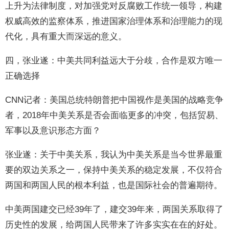
上升为法律制度，对加强党对反腐败工作统一领导，构建
权威高效的监察体系，推进国家治理体系和治理能力的现
代化，具有重大而深远的意义。
四，张业遂：中美共同利益远大于分歧，合作是双方唯一
正确选择
CNN记者：美国总统特朗普把中国视作是美国的战略竞争
者，2018年中美关系是否会面临更多的冲突，包括贸易、
军事以及意识形态方面？
张业遂：关于中美关系，我认为中美关系是当今世界最重
要的双边关系之一，保持中美关系的稳定发展，不仅符合
两国和两国人民的根本利益，也是国际社会的普遍期待。
中美两国建交已经39年了，建交39年来，两国关系取得了
历史性的发展，给两国人民带来了许多实实在在的好处。