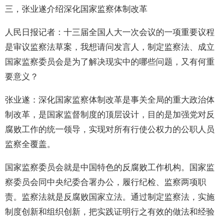
三，张业遂介绍深化国家监察体制改革
人民日报记者：十三届全国人大一次会议的一项重要议程
是审议监察法草案，我想请问发言人，制定监察法、成立
国家监察委员会是为了解决现实中的哪些问题，又有何重
要意义？
张业遂：深化国家监察体制改革是事关全局的重大政治体
制改革，是国家监督制度的顶层设计，目的是加强党对反
腐败工作的统一领导，实现对所有行使公权力的公职人员
监察全覆盖。
国家监察委员会就是中国特色的反腐败工作机构。国家监
察委员会同中央纪委合署办公，履行纪检、监察两项职
责。监察法就是反腐败国家立法。通过制定监察法，实施
制度创新和组织创新，把实践证明行之有效的做法和经验