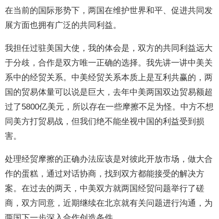
在当前的国际形势下，两国在维护世界和平、促进共同发
展方面也拥有广泛的共同利益。
我担任过驻美国大使，我的体会是，双方的共同利益远大
于分歧，合作是双方唯一正确的选择。我先讲一讲中美关
系中的经贸关系。中美经贸关系本质上是互利共赢的，两
国的贸易体量可以说是巨大，去年中美两国双边贸易额超
过了5800亿美元，所以存在一些摩擦不足为怪。中方不想
同美方打贸易战，但我们绝不能坐视中国的利益受到损
害。
处理经贸摩擦的正确办法应该是对彼此开放市场，做大合
作的蛋糕，通过对话协商，找到双方都能接受的解决方
案。在过去的两天，中美双方就两国经贸问题举行了磋
商，双方同意，近期继续在北京就有关问题进行沟通，为
两国下一步深入合作创造条件。