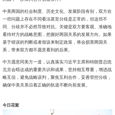
中美两国的社会制度、历史文化、发展阶段有别，双方在
一些问题上存在不同看法甚至分歧是正常的，但这些不
同、分歧并不必然导致对抗。关键是双方要客观、准确地
看待对方的战略意图，把握好两国关系的发展方向。如果
基于错误的判断或者假设来制定政策，将会损害两国关
系，带来双方都不愿意看到的后果。
中方愿意同美方一道，认真落实习近平主席和特朗普总统
北京会晤达成的重要共识和成果，坚持相互尊重，增进战
略互信，避免战略误判，聚焦互利合作，妥善管控分歧，
确保中美关系沿着正确的轨道不断向前发展。
今日花絮