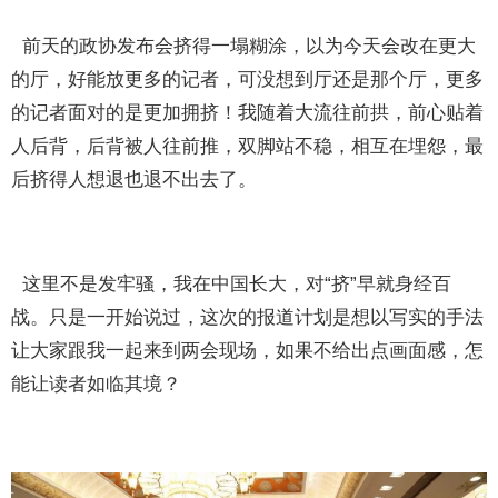
前天的政协发布会挤得一塌糊涂，以为今天会改在更大
的厅，好能放更多的记者，可没想到厅还是那个厅，更多
的记者面对的是更加拥挤！我随着大流往前拱，前心贴着
人后背，后背被人往前推，双脚站不稳，相互在埋怨，最
后挤得人想退也退不出去了。
这里不是发牢骚，我在中国长大，对“挤”早就身经百
战。只是一开始说过，这次的报道计划是想以写实的手法
让大家跟我一起来到两会现场，如果不给出点画面感，怎
能让读者如临其境？