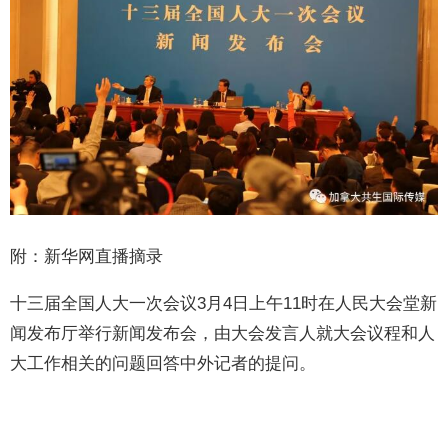
附：新华网直播摘录
十三届全国人大一次会议3月4日上午11时在人民大会堂新
闻发布厅举行新闻发布会，由大会发言人就大会议程和人
大工作相关的问题回答中外记者的提问。