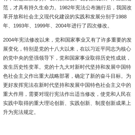
范，才具有持久生命力。1982年宪法公布施行后，我国改
革开放和社会主义现代化建设的实践和发展分别于1988
年、1993年、1999年、2004年进行了四次修改。
2004年宪法修改以来，党和国家事业又有了许多重要的发
展变化，特别是党的十八大以来，在以习近平同志为核心
的党中央的坚强领导下，党和国家事业取得历史性成就，
发生历史性变革。党的十九大对新时代坚持和发展中国特
色社会主义作出重大战略部署，确定了新的奋斗目标。为
更好发挥宪法在新时代坚持和发展中国特色社会主义中的
重大作用，需要对现行宪法作出适当修改，使党和人民在
实践中取得的重大理论创新、实践创新、制度创新成果上
升为宪法规定。