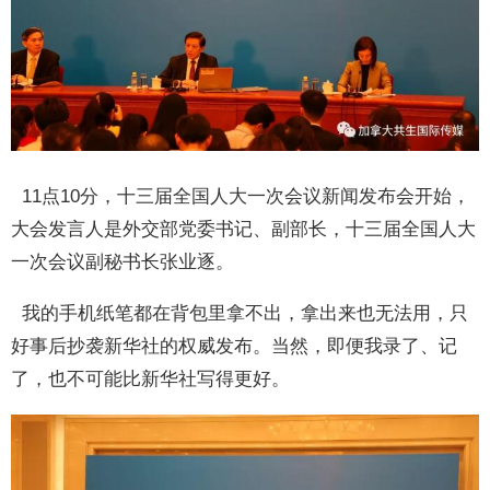
11点10分，十三届全国人大一次会议新闻发布会开始，
大会发言人是外交部党委书记、副部长，十三届全国人大
一次会议副秘书长张业逐。
我的手机纸笔都在背包里拿不出，拿出来也无法用，只
好事后抄袭新华社的权威发布。当然，即便我录了、记
了，也不可能比新华社写得更好。