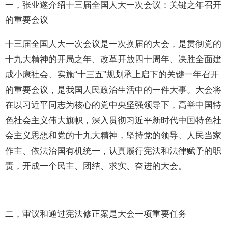
一，张业遂介绍十三届全国人大一次会议：关键之年召开
的重要会议
十三届全国人大一次会议是一次换届的大会，是贯彻党的
十九大精神的开局之年、改革开放四十周年、决胜全面建
成小康社会、实施“十三五”规划承上启下的关键一年召开
的重要会议，是我国人民政治生活中的一件大事。大会将
在以习近平同志为核心的党中央坚强领导下，高举中国特
色社会主义伟大旗帜，深入贯彻习近平新时代中国特色社
会主义思想和党的十九大精神，坚持党的领导、人民当家
作主、依法治国有机统一，认真履行宪法和法律赋予的职
责，开成一个民主、团结、求实、奋进的大会。
二，审议和通过宪法修正案是大会一项重要任务