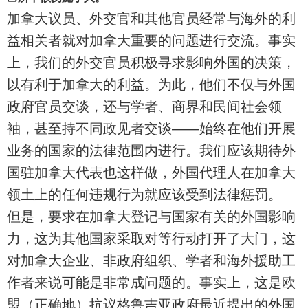
加拿大议员、外交官和其他官员经常与海外的利
益相关者就对加拿大重要的问题进行交流。事实
上，我们的外交官员积极寻求影响外国的决策，
以有利于加拿大的利益。为此，他们不仅与外国
政府官员交谈，还与学者、商界和民间社会领
袖，甚至持不同政见者交谈——始终在他们开展
业务的国家的法律范围内进行。我们应该期待外
国驻加拿大代表也这样做，外国代理人在加拿大
领土上的任何违规行为就应该受到法律惩罚。
但是，要求在加拿大登记与国家有关的外国影响
力，这为其他国家采取对等行动打开了大门，这
对加拿大企业、非政府组织、学者和海外援助工
作者来说可能是非常成问题的。事实上，这是欧
盟（正确地）抗议格鲁吉亚政府最近提出的外国