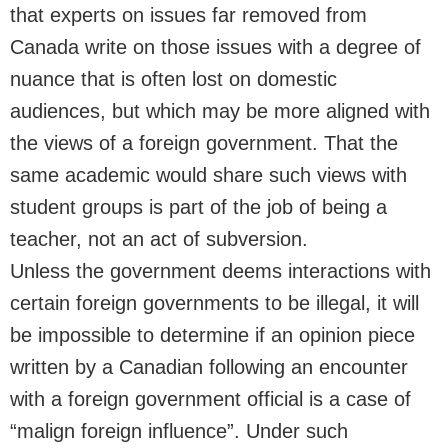
that experts on issues far removed from
Canada write on those issues with a degree of
nuance that is often lost on domestic
audiences, but which may be more aligned with
the views of a foreign government. That the
same academic would share such views with
student groups is part of the job of being a
teacher, not an act of subversion.
Unless the government deems interactions with
certain foreign governments to be illegal, it will
be impossible to determine if an opinion piece
written by a Canadian following an encounter
with a foreign government official is a case of
“malign foreign influence”. Under such