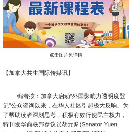
点击图片见详情
【加拿大共生国际传媒讯】
编者按：加拿大启动“外国影响力透明度登
记”公众咨询以来，在华人社区引起极大反响。为
了帮助读者深刻思考，积极有效行使民主权力，
特刊发华裔联邦参议员胡元豹(Senator Yuen