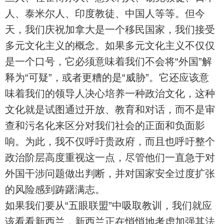
人、泰米尔人、印度教徒、中国人等等。但今
天，我们庆祝加拿大是一个移民国家，我们接受
多元文化主义的概念。如果多元文化主义不仅仅
是一个口号，它必须意味着我们不会将“外国”解
释为“可疑”，或者更糟的是“威胁”。它还应该意
味着我们的领导人决心培养一种政治文化，这种
文化就是试图通过开放、教育和对话，而不是审
查和污名化来区分对我们社会的正面和负面影
响。为此，我不仅呼吁贵政府，而且也呼吁整个
政治阶层高度重视这一点，尽管他们一直急于对
外国干涉问题做出判断，并对国家安全过度扩张
的风险感到踌躇满志。
如果我们要从“五眼联盟”中吸取教训，我们就应
该看看新西兰，新西兰正在悄悄地考虑加强其法