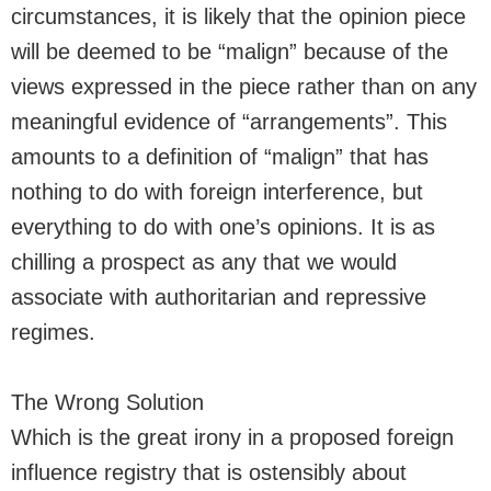
circumstances, it is likely that the opinion piece
will be deemed to be “malign” because of the
views expressed in the piece rather than on any
meaningful evidence of “arrangements”. This
amounts to a definition of “malign” that has
nothing to do with foreign interference, but
everything to do with one’s opinions. It is as
chilling a prospect as any that we would
associate with authoritarian and repressive
regimes.
The Wrong Solution
Which is the great irony in a proposed foreign
influence registry that is ostensibly about