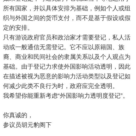
所有国家，并以具体安排为基础，例如个人或组
织与外国之间的货币支付，而不是基于假设或假
定的安排。
只有游说政府官员和政治家才需要登记，私人活
动或一般通信无需登记。它不应以原籍国、族
裔、商业和民间社会的隶属关系以及个人观点为
基础。由于登记力求使外国影响活动透明，因此
在描述被视为恶意的影响力活动类型以及登记如
何减少此类不良行为时，政府应完全透明。
我希望你能重新考虑“外国影响力透明度登记”。
你真诚的，
参议员胡元豹阁下