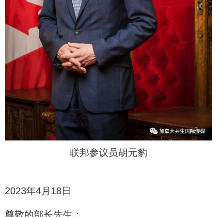
联邦参议员胡元豹
2023年4月18日
尊敬的部长先生：