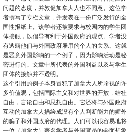
问题的态度，并敦促加拿大人也不同意。这位学
者撰写了专栏文章，并发表在一份广泛发行的全
国性报纸上。该学者还被要求与校园内的学生团
体接触，以倡导有利于外国政府的观点。学者没
有透露他们与外国政府雇用的个人的关系。这就
是恶意外国影响的一个例子，因为影响活动是秘
密进行的。文章中所代表的外国利益以及与学生
团体的接触并不透明。
这个引用的例子本身冒犯了加拿大人所珍视的许
多价值观，包括国际主义和对世界的开放，结社
自由，言论自由和思想自由。它还将与外国政府
互动的加拿大人描绘成没有个人判断能力的媚外
的骗子和外国政府的代理。人们可以很容易地将
一位（加拿大）著名学者与外国官员的会面想象