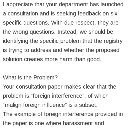
I appreciate that your department has launched
a consultation and is seeking feedback on six
specific questions. With due respect, they are
the wrong questions. Instead, we should be
identifying the specific problem that the registry
is trying to address and whether the proposed
solution creates more harm than good.
What is the Problem?
Your consultation paper makes clear that the
problem is “foreign interference”, of which
“malign foreign influence” is a subset.
The example of foreign interference provided in
the paper is one where harassment and