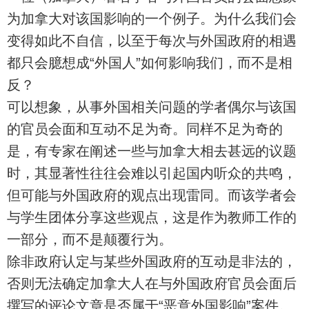
为加拿大对该国影响的一个例子。为什么我们会
变得如此不自信，以至于每次与外国政府的相遇
都只会臆想成“外国人”如何影响我们，而不是相
反？
可以想象，从事外国相关问题的学者偶尔与该国
的官员会面和互动不足为奇。同样不足为奇的
是，有专家在阐述一些与加拿大相去甚远的议题
时，其显著性往往会难以引起国内听众的共鸣，
但可能与外国政府的观点出现雷同。而该学者会
与学生团体分享这些观点，这是作为教师工作的
一部分，而不是颠覆行为。
除非政府认定与某些外国政府的互动是非法的，
否则无法确定加拿大人在与外国政府官员会面后
撰写的评论文章是否属于“恶意外国影响”案件。