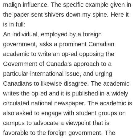
malign influence. The specific example given in
the paper sent shivers down my spine. Here it
is in full:
An individual, employed by a foreign
government, asks a prominent Canadian
academic to write an op-ed opposing the
Government of Canada’s approach to a
particular international issue, and urging
Canadians to likewise disagree. The academic
writes the op-ed and it is published in a widely
circulated national newspaper. The academic is
also asked to engage with student groups on
campus to advocate a viewpoint that is
favorable to the foreign government. The