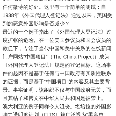
任何微薄的好处。这里有一个简单的测试：自
1938年《外国代理人登记法》通过以来，美国受
到的恶意外国影响是否减少？
最近的一个例子指出了《外国代理人登记法》过
度扩张的危险。在一位美国参议员和国会议员的
敦促下，专注于当代中国和美中关系的在线新闻
门户网站“中国项目”（The China Project）成为
《外国代理人登记法》规定的登记目标。这场事
件的起因不是基于任何与中国政府有实质性联系
的证据，而是基于“中国项目”的内容及其主要背
景。事实证明，该组织不仅与中国政府无关，而
且其帖子和博文在中华人民共和国是被禁止。
澳大利亚的例子同样令人沮丧。堪培拉的外国影
响力透明度计划（FITS）被广泛视为“黑名单”，