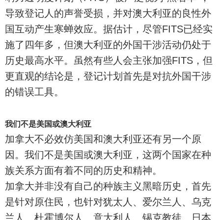
导致登记人的声誉受损，并对澳大利亚的良性外
国互动产生寒蝉效应。据估计，尽管FITS已经实
施了四年多，但澳大利亚的外国干涉活动仍处于
历史最高水平。虽然有些人会主张加强FITS，但
更直观的结论是，登记计划首先是对抗外国干涉
的错误工具。
我们不是美国或澳大利亚
加拿大不必效仿美国和澳大利亚还有另一个原
因。我们不是美国或澳大利亚，这两个国家在种
族关系方面有着不同的历史和精神。
加拿大并非没有自己的种族主义黑暗历史，首先
是针对原住民，也针对犹太人、爱尔兰人、乌克
兰人、杜霍博尔人、意大利人、锡克教徒、日本