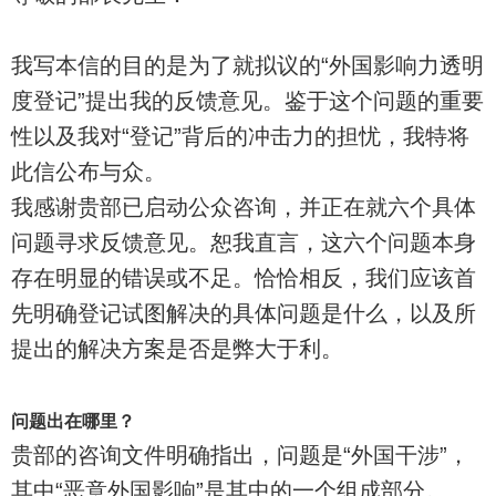
我写本信的目的是为了就拟议的“外国影响力透明
度登记”提出我的反馈意见。鉴于这个问题的重要
性以及我对“登记”背后的冲击力的担忧，我特将
此信公布与众。
我感谢贵部已启动公众咨询，并正在就六个具体
问题寻求反馈意见。恕我直言，这六个问题本身
存在明显的错误或不足。恰恰相反，我们应该首
先明确登记试图解决的具体问题是什么，以及所
提出的解决方案是否是弊大于利。
问题出在哪里？
贵部的咨询文件明确指出，问题是“外国干涉”，
其中“恶意外国影响”是其中的一个组成部分。