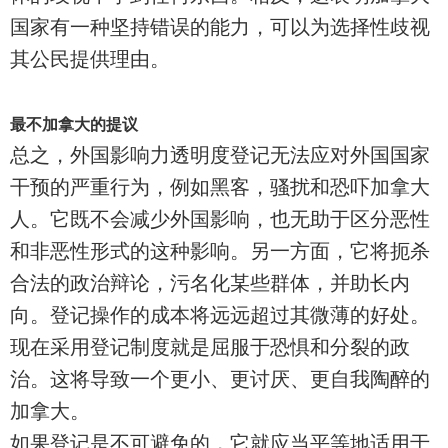
国家有一种坚持错误的能力，可以为选择性歧视
其公民提供理由。
最不加拿大的提议
总之，外国影响力透明度登记无法应对外国国家
干预的严重行为，例如黑客，骚扰和恐吓加拿大
人。它既不会减少外国影响，也无助于区分恶性
和非恶性形式的这种影响。另一方面，它将扼杀
合法的政治辩论，污名化某些群体，并助长内
向。登记操作的成本将远远超过其微薄的好处。
现在采用登记制度就是屈服于恐惧和分裂的政
治。这将导致一个更小、更讨厌、更自我陶醉的
加拿大。
如果登记是不可避免的，它就应当平等地适用于