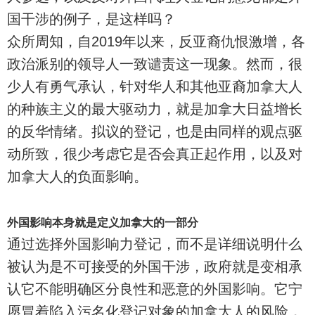
国干涉的例子，是这样吗？
众所周知，自2019年以来，反亚裔仇恨激增，各
政治派别的领导人一致谴责这一现象。然而，很
少人有勇气承认，针对华人和其他亚裔加拿大人
的种族主义的最大驱动力，就是加拿大日益增长
的反华情绪。拟议的登记，也是由同样的观点驱
动所致，很少考虑它是否会真正起作用，以及对
加拿大人的负面影响。
外国影响本身就是定义加拿大的一部分
通过选择外国影响力登记，而不是详细说明什么
被认为是不可接受的外国干涉，政府就是变相承
认它不能明确区分良性和恶意的外国影响。它宁
愿冒着陷入污名化登记对象的加拿大人的风险，