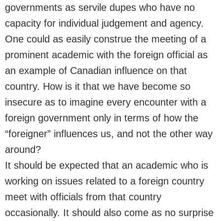
governments as servile dupes who have no
capacity for individual judgement and agency.
One could as easily construe the meeting of a
prominent academic with the foreign official as
an example of Canadian influence on that
country. How is it that we have become so
insecure as to imagine every encounter with a
foreign government only in terms of how the
“foreigner” influences us, and not the other way
around?
It should be expected that an academic who is
working on issues related to a foreign country
meet with officials from that country
occasionally. It should also come as no surprise