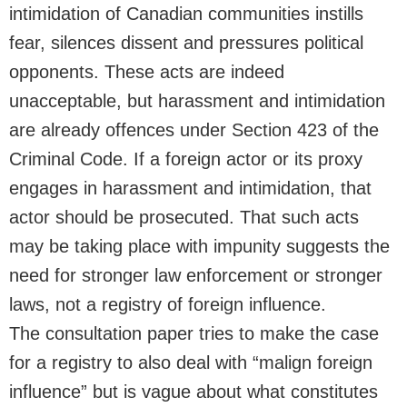
intimidation of Canadian communities instills
fear, silences dissent and pressures political
opponents. These acts are indeed
unacceptable, but harassment and intimidation
are already offences under Section 423 of the
Criminal Code. If a foreign actor or its proxy
engages in harassment and intimidation, that
actor should be prosecuted. That such acts
may be taking place with impunity suggests the
need for stronger law enforcement or stronger
laws, not a registry of foreign influence.
The consultation paper tries to make the case
for a registry to also deal with “malign foreign
influence” but is vague about what constitutes