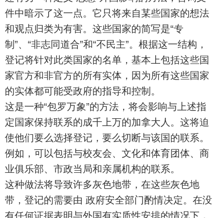
件中暗示了这一点。它只将来自某些国家的想法
和观点归类为有害。这些国家的简写是“专
制”、“非志同道合”和“不民主”。根据这一结构，
登记将针对此类国家的名单，基本上包括这些国
家官方和非官方的所有实体，因为所有这些国家
的实体都可能受政府的指导和控制。
这是一种“包罗万象”的方法，将会影响与上述指
定国家保持联系的成千上万的加拿大人。这将迫
使他们要么选择登记，要么切断与该国的联系。
例如，可以包括与校友会、文化和体育团体、商
业俱乐部、市政当局和亲属机构的联系。
这种做法将导致许多灰色地带，在这些灰色地
带，登记的需要由 政府安全部门酌情决定。在没
有任何证据表明与外国有实质性安排的情况下，