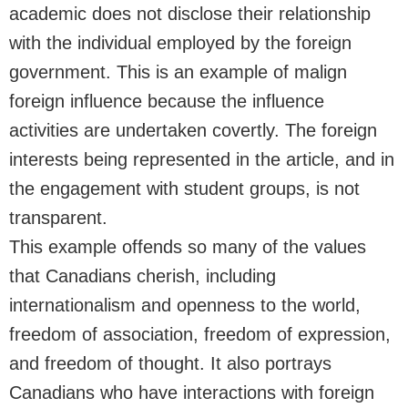
academic does not disclose their relationship
with the individual employed by the foreign
government. This is an example of malign
foreign influence because the influence
activities are undertaken covertly. The foreign
interests being represented in the article, and in
the engagement with student groups, is not
transparent.
This example offends so many of the values
that Canadians cherish, including
internationalism and openness to the world,
freedom of association, freedom of expression,
and freedom of thought. It also portrays
Canadians who have interactions with foreign