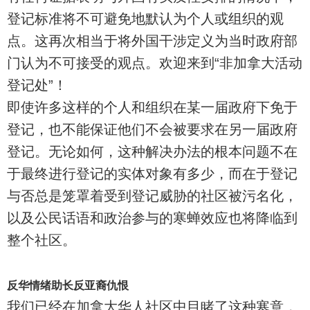
登记标准将不可避免地默认为个人或组织的观
点。这再次相当于将外国干涉定义为当时政府部
门认为不可接受的观点。欢迎来到“非加拿大活动
登记处”！
即使许多这样的个人和组织在某一届政府下免于
登记，也不能保证他们不会被要求在另一届政府
登记。无论如何，这种解决办法的根本问题不在
于最终进行登记的实体对象有多少，而在于登记
与否总是笼罩着受到登记威胁的社区被污名化，
以及公民话语和政治参与的寒蝉效应也将降临到
整个社区。
反华情绪助长反亚裔仇恨
我们已经在加拿大华人社区中目睹了这种寒意，