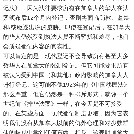
记法》，因为法律要求所有在加拿大的华人在法
案颁布后12个月内登记，否则将面临罚款、监禁
和/或驱逐出境的威胁。即使在登记后，在加拿大
的华人仍然受到执法人员不断骚扰和羞辱，他们
会质疑登记内容的真实性。
可以肯定的是，现代登记不会导致所有甚至大多
数华人在加拿大的强制登记。但它可能要求所有
被认为受到中国（和其他）政府影响的加拿大人
进行登记。这可能不像1923年的《中国移民法》
那么严重，但它仍然是一种排斥形式，就像一个
世纪前《排华法案》一样，在今天是不可接受
的。在某些方面，现代登记制度更糟，因为它表
明我们没有从加拿大以前的仇外心理和对少数群
体的歧视中学到任何东西。相反，这表明加拿大