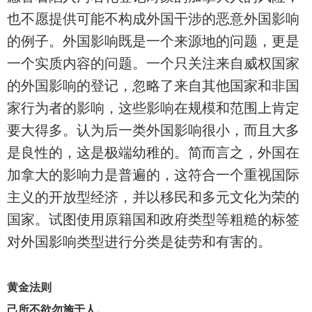
也不愿提供可能不构成外国干涉的恶意外国影响
的例子。外国影响既是一个来源地的问题，更是
一个实质内容的问题。一个只关注来自威权国家
的外国影响的登记，忽略了来自其他国家和非国
家行为者的影响，这些影响在规模和范围上肯定
要大得多。认为后一类外国影响很小，而且大多
是良性的，这是极端幼稚的。简而言之，外国在
加拿大的影响力是普遍的，这符合一个重视国际
主义的开放型经济，并以移民和多元文化为荣的
国家。试图使用原籍国和政府类型等粗糙的标签
对外国影响类型进行分类是徒劳和有害的。
黄金法则
己所不欲勿施于人。