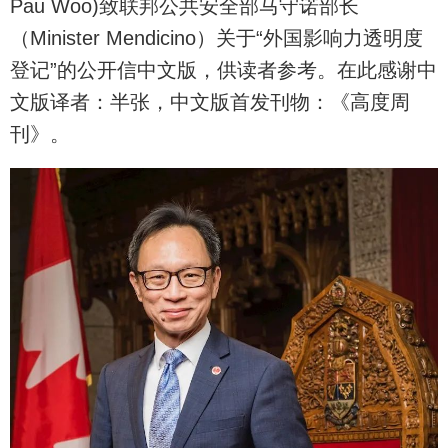
Pau Woo)致联邦公共安全部马守诺部长
（Minister Mendicino）关于“外国影响力透明度
登记”的公开信中文版，供读者参考。在此感谢中
文版译者：半张，中文版首发刊物：《高度周
刊》。