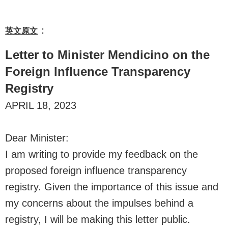
：
英文原文
Letter to Minister Mendicino on the
Foreign Influence Transparency
Registry
APRIL 18, 2023
Dear Minister:
I am writing to provide my feedback on the
proposed foreign influence transparency
registry. Given the importance of this issue and
my concerns about the impulses behind a
registry, I will be making this letter public.