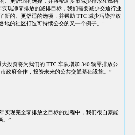
新的、更舒适的选择，并将帮助多市减少排放和燃料
 年实现净零排放的减排目标，我们需要减少交通行业
新的、更舒适的选项，并帮助 TTC 减少污染排放
各地的社区打造可持续公交的又一个例子。”
将为我们的 TTC 车队增加 340 辆零排放公
们市政府合作，投资未来的公共交通基础设施。”
0 年实现完全零排放之目标的过程中，我们很自豪能
辆。”