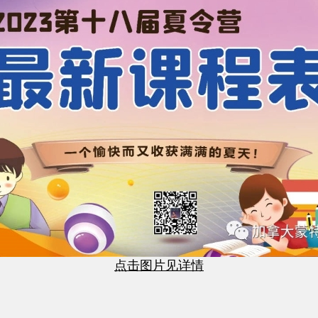
点击图片见详情