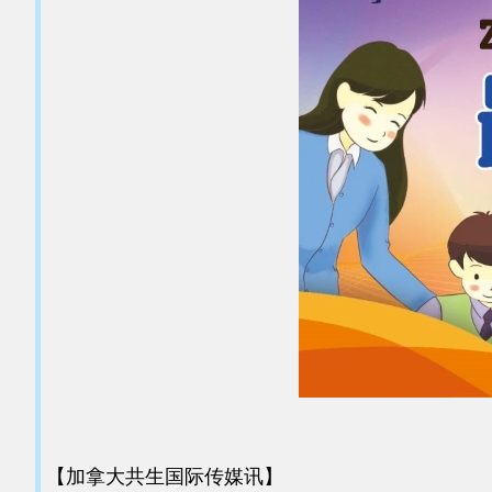
【加拿大共生国际传媒讯】