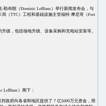
-勒布朗（Dominic LeBlanc）举行新闻发布会，与
伦多公车局（TTC）工程和基础设施主管福特·摩尼哥（Fort
施的升级，包括场地升级、设备采购和充电站安装等。
 LeBlanc）阁下：
政府向各省和地区提供了 7 亿5000万元资金，用