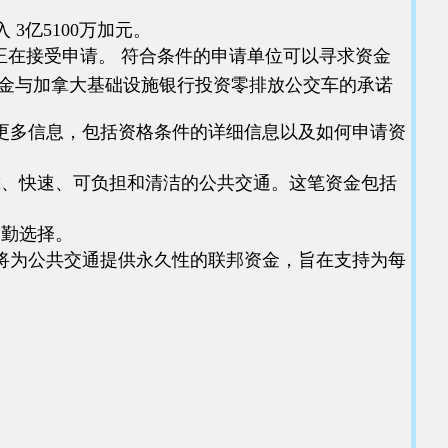
入 3亿5100万加元。
别正在接受申请。 符合条件的申请单位可以寻求资金
基金与加拿大基础设施银行投资零排放公交车的承诺
更多信息，包括资格条件的详细信息以及如何申请资
造可靠、快速、可负担和清洁的公共交通。这笔资金包括
通勤选择。
将为公共交通提供永久性的联邦资金，旨在支持为每