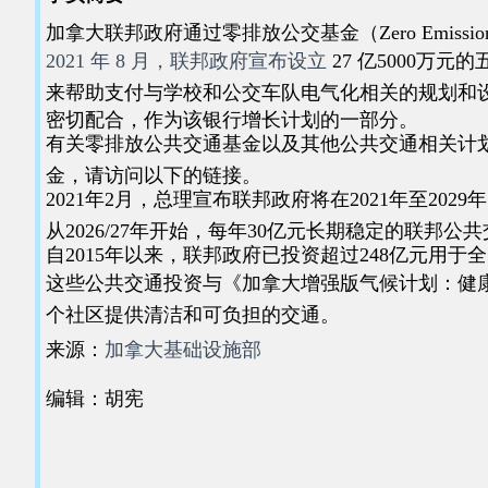
加拿大联邦政府通过零排放公交基金（Zero Emission
2021 年 8 月，联邦政府宣布设立
27 亿5000
来帮助支付与学校和公交车队电气化相关的规划和
密切配合，作为该银行增长计划的一部分。
有关零排放公共交通基金以及其他公共交通相关计
金，请访问以下的链接。
2021年2月，总理宣布联邦政府将在2021年至2
从2026/27年开始，每年30亿元长期稳定的联邦公
自2015年以来，联邦政府已投资超过248亿元
这些公共交通投资与《加拿大增强版气候计划：健
个社区提供清洁和可负担的交通。
来源：
加拿大基础设施部
编辑：胡宪