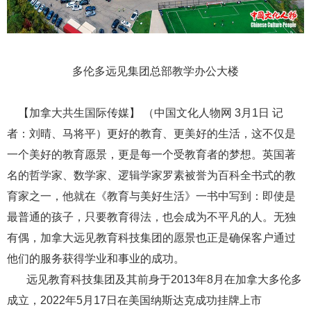
多伦多远见集团总部教学办公大楼
【加拿大共生国际传媒】 （中国文化人物网 3月1日 记
者：刘晴、马将平）更好的教育、更美好的生活，这不仅是
一个美好的教育愿景，更是每一个受教育者的梦想。英国著
名的哲学家、数学家、逻辑学家罗素被誉为百科全书式的教
育家之一，他就在《教育与美好生活》一书中写到：即使是
最普通的孩子，只要教育得法，也会成为不平凡的人。无独
有偶，加拿大远见教育科技集团的愿景也正是确保客户通过
他们的服务获得学业和事业的成功。
远见教育科技集团及其前身于2013年8月在加拿大多伦多
成立，2022年5月17日在美国纳斯达克成功挂牌上市