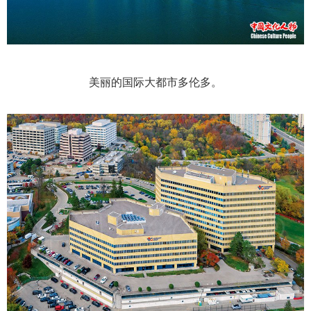
美丽的国际大都市多伦多。