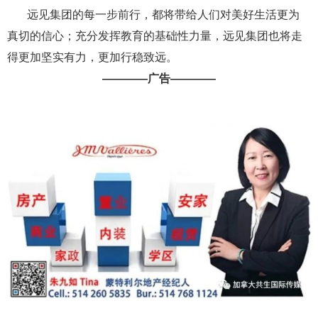
远见集团的每一步前行，都将带给人们对美好生活更为
真切的信心；充分发挥教育的基础性力量，远见集团也将走
得更加坚实有力，更加行稳致远。
————广告————