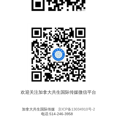
欢迎关注加拿大共生国际传媒微信平台
加拿大共生国际传媒
京ICP备13034910号-2
电话:514-246-3958