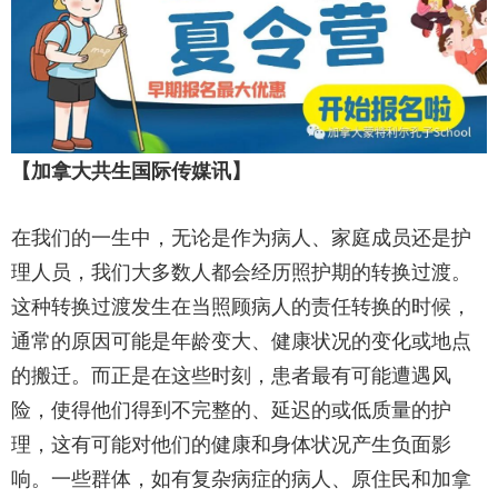
【加拿大共生国际传媒讯】
在我们的一生中，无论是作为病人、家庭成员还是护
理人员，我们大多数人都会经历照护期的转换过渡。
这种转换过渡发生在当照顾病人的责任转换的时候，
通常的原因可能是年龄变大、健康状况的变化或地点
的搬迁。而正是在这些时刻，患者最有可能遭遇风
险，使得他们得到不完整的、延迟的或低质量的护
理，这有可能对他们的健康和身体状况产生负面影
响。一些群体，如有复杂病症的病人、原住民和加拿