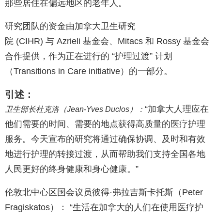
那些居住在偏远地区的老年人。
研究团队的资金由加拿大卫生研究
院 (CIHR) 与 Azrieli 基金会、Mitacs 和 Rossy 基金会
合作提供，作为正在进行的 “护理过渡” 计划
（Transitions in Care initiative）的一部分。
引述：
“加拿大人理应在
卫生部长杜克洛（
Jean-Yves Duclos）：
他们需要的时间、需要的地点获得高质量的医疗护理
服务。今天宣布的研究将通过确保协调、及时和有效
地进行护理的转接过渡，从而帮助我们支持全国各地
人民更好的终身健康和身心健康。”
伦敦北中心区国会议员彼得·弗拉吉斯卡托斯（Peter
Fragiskatos）： “生活在加拿大的人们在使用医疗护