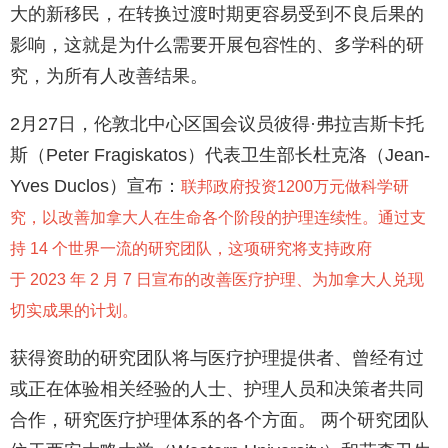
大的新移民，在转换过渡时期更容易受到不良后果的
影响，这就是为什么需要开展包容性的、多学科的研
究，为所有人改善结果。
2月27日，伦敦北中心区国会议员彼得·弗拉吉斯卡托
斯（Peter Fragiskatos）代表卫生部长杜克洛（Jean-
Yves Duclos）宣布：
联邦政府投资1200万元做科学研
究，以改善加拿大人在生命各个阶段的护理连续性。通过支
持 14 个世界一流的研究团队，这项研究将支持政府
于 2023 年 2 月 7 日宣布的改善医疗护理、为加拿​​大人兑现
切实成果的计划。
获得资助的研究团队将与医疗护理提供者、曾经有过
或正在体验相关经验的人士、护理人员和决策者共同
合作，研究医疗护理体系的各个方面。 两个研究团队