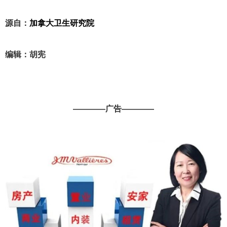
源自：
加拿大卫生研究院
编辑：胡宪
————广告————