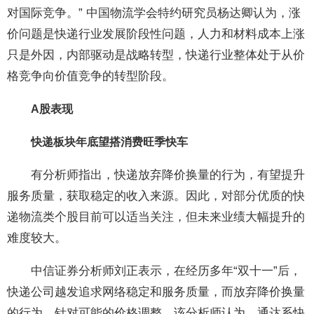
对国际竞争。” 中国物流学会特约研究员杨达卿认为，涨
价问题是快递行业发展阶段性问题，人力和材料成本上涨
只是外因，内部驱动是战略转型，快递行业整体处于从价
格竞争向价值竞争的转型阶段。
A股表现
快递板块年底望搭消费旺季快车
有分析师指出，快递放弃降价换量的行为，有望提升
服务质量，获取稳定的收入来源。因此，对部分优质的快
递物流类个股目前可以适当关注，但未来业绩大幅提升的
难度较大。
中信证券分析师刘正表示，在经历多年“双十一”后，
快递公司越发追求网络稳定和服务质量，而放弃降价换量
的行为。针对可能的价格调整，该分析师认为，通达系快