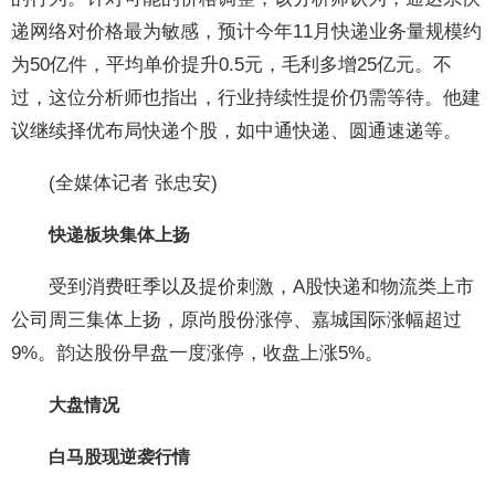
递网络对价格最为敏感，预计今年11月快递业务量规模约
为50亿件，平均单价提升0.5元，毛利多增25亿元。不
过，这位分析师也指出，行业持续性提价仍需等待。他建
议继续择优布局快递个股，如中通快递、圆通速递等。
(全媒体记者 张忠安)
快递板块集体上扬
受到消费旺季以及提价刺激，A股快递和物流类上市
公司周三集体上扬，原尚股份涨停、嘉城国际涨幅超过
9%。韵达股份早盘一度涨停，收盘上涨5%。
大盘情况
白马股现逆袭行情