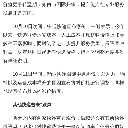
价值竞争转型期，如何与国际并轨，提升能力往专业服务
发展才是方向。
10月10日晚间，中通快递宣布涨价。中通表示，今年
以来，快递业受运输成本、人工成本和原材料价格上涨等
多种因素影响，同时为了进一步提升服务质量，保障客户
利益，决定从即日起调整快递价格，但具体调整幅度并没
有详细说明。
10月11日早间，韵达快递跟随中通步伐，以人力、物
料以及运营成本攀升的原因宣布将对价格进行调整，同样
也没有公布具体的涨价幅度。
其他快递暂未“跟风”
两天之内有两家快递宣布涨价，后续还会有其余快递
跟进吗？记者针对快递费涨价一事询问顺丰广州分公司媒