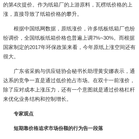
的第4次提价。作为纸箱厂的上游原料，瓦楞纸价格的上
涨，直接导致了纸箱价格的攀升。
根据中国纸网数据，原纸涨价，许多纸板纸箱厂也纷
纷调价，全国纸板纸箱价格也普遍上调7%~30%。而根据
国家制定的2017年环保政策来看，今年原纸上涨空间还有
很大。
广东省采购与供应链协会秘书长助理黄安娜表示，通
达系的竞争一直是通过低价抢占市场。在双十一前涨价，
除了应对成本上涨压力，还有一个意图就是通过价格杠杆
来优化业务结构和控制增长。
专家观点
短期靠价格追求市场份额的行为告一段落