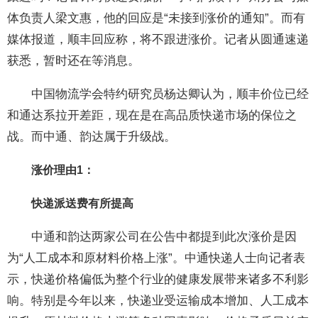
体负责人梁文惠，他的回应是“未接到涨价的通知”。而有
媒体报道，顺丰回应称，将不跟进涨价。记者从圆通速递
获悉，暂时还在等消息。
中国物流学会特约研究员杨达卿认为，顺丰价位已经
和通达系拉开差距，现在是在高品质快递市场的保位之
战。而中通、韵达属于升级战。
涨价理由1：
快递派送费有所提高
中通和韵达两家公司在公告中都提到此次涨价是因
为“人工成本和原材料价格上涨”。中通快递人士向记者表
示，快递价格偏低为整个行业的健康发展带来诸多不利影
响。特别是今年以来，快递业受运输成本增加、人工成本