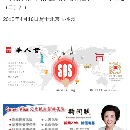
（二）》）
2018年4月16日写于北京玉桃园