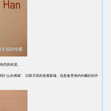
热烈的欢迎。
的“山水洲城”、日新月异的发展新城，也是备受海内外瞩目的开