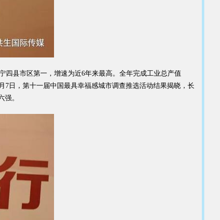
望浏宁四县市区第一，增速为近6年来最高。全年完成工业总产值
017年12月7日，第十一届中国最具幸福感城市调查推选活动结果揭晓，长
六强。