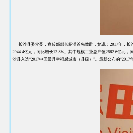
长沙县委常委，宣传部部长杨溢首先致辞，她说：2017年，长沙县
2944.4亿元，同比增长12.8%。其中规模工业总产值2662.6亿
沙县入选“2017中国最具幸福感城市（县级）”。最新公布的“2