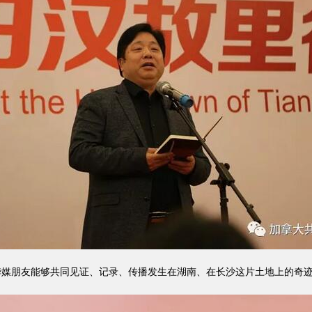
媒朋友能够共同见证、记录、传播发生在湖南、在长沙这片土地上的奇迹