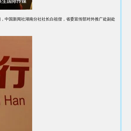
，中国新闻社湖南分社社长白祖偕，省委宣传部对外推广处副处