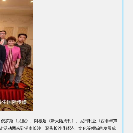
》、俄罗斯《龙报》、阿根廷《新大陆周刊》、尼日利亚《西非华声
采访活动团来到湖南长沙，聚焦长沙县经济、文化等领域的发展成