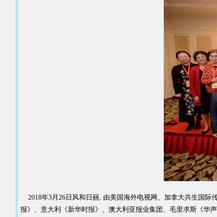
2018年3月26日风和日丽, 由美国海外电视网、加拿大共生
报》、意大利《新华时报》、澳大利亚报业集团、毛里求斯《华声