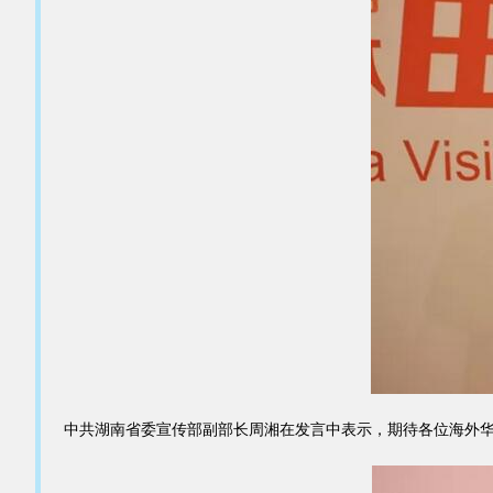
中共湖南省委宣传部副部长周湘在发言中表示，期待各位海外华