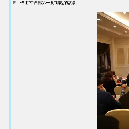
果，传述“中西部第一县”崛起的故事。