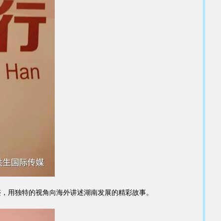
，用独特的视角向海外讲述湖南发展的精彩故事。