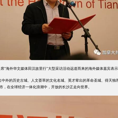
席“海外华文媒体田汉故里行”大型采访活动远道而来的海外媒体嘉宾表示
中外的历史古城、人文荟萃的文化名城、英才辈出的革命圣城、得天独厚
城市，在全球经济一体化浪潮中，开放的长沙正走向世界。