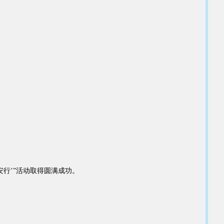
安行’”活动取得圆满成功。