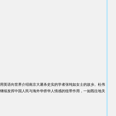
用英语向世界介绍南京大屠杀史实的学者张纯如女士的故乡。杜伟
继续发挥中国人民与海外华侨华人情感的纽带作用，一如既往地关