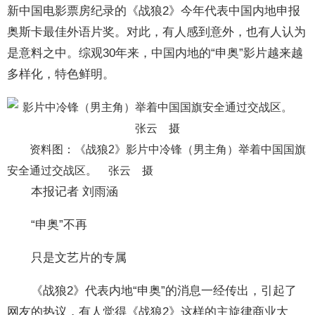
新中国电影票房纪录的《战狼2》今年代表中国内地申报
奥斯卡最佳外语片奖。对此，有人感到意外，也有人认为
是意料之中。综观30年来，中国内地的“申奥”影片越来越
多样化，特色鲜明。
资料图：《战狼2》影片中冷锋（男主角）举着中国国旗
安全通过交战区。 张云 摄
本报记者 刘雨涵
“申奥”不再
只是文艺片的专属
《战狼2》代表内地“申奥”的消息一经传出，引起了
网友的热议，有人觉得《战狼2》这样的主旋律商业大