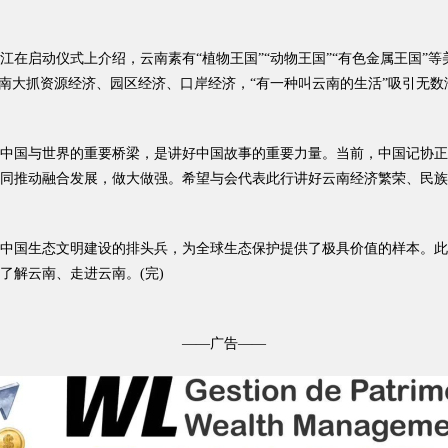
启动仪式上介绍，云南素有“植物王国”“动物王国”“有色金属王国”
云南大抓资源经济、园区经济、口岸经济，“有一种叫云南的生活”吸引无
国与世界的重要桥梁，是讲好中国故事的重要力量。当前，中国记协正积
同推动融合发展，做大做强。希望与会代表此行讲好云南经济繁荣、民族
国生态文明建设的排头兵，为全球生态保护提供了极具价值的样本。此
了解云南、走进云南。(完)
——广告——