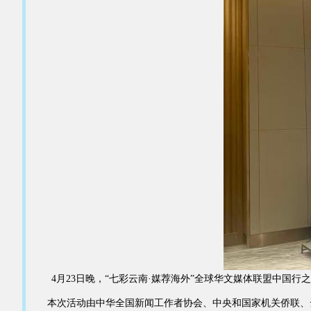
4月23日晚，“七彩云南·媒荐海外”全球华文媒体联盟中国行之
本次活动由中华全国新闻工作者协会、中央和国家机关侨联、云