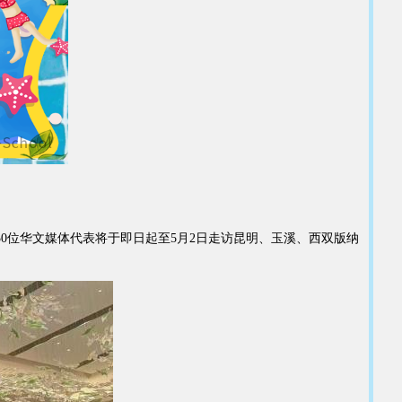
50位华文媒体代表将于即日起至5月2日走访昆明、玉溪、西双版纳