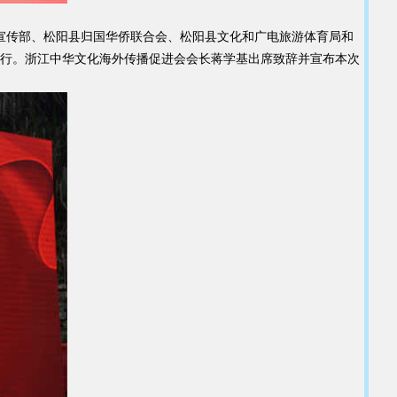
委宣传部、松阳县归国华侨联合会、松阳县文化和广电旅游体育局和
行。浙江中华文化海外传播促进会会长蒋学基出席致辞并宣布本次