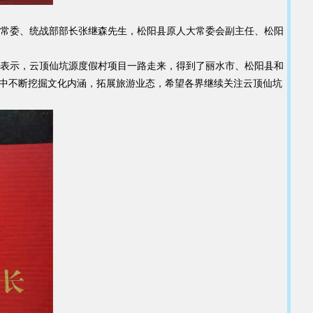
常委、统战部部长张继森先生，松阳县原人大常委会副主任、松阳
表示，云顶仙坑源度假村项目一路走来，得到了丽水市、松阳县和
营中不断挖掘文化内涵，拓展旅游业态，希望各界继续关注云顶仙坑