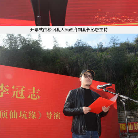
开幕式由松阳县人民政府副县长彭敏主持