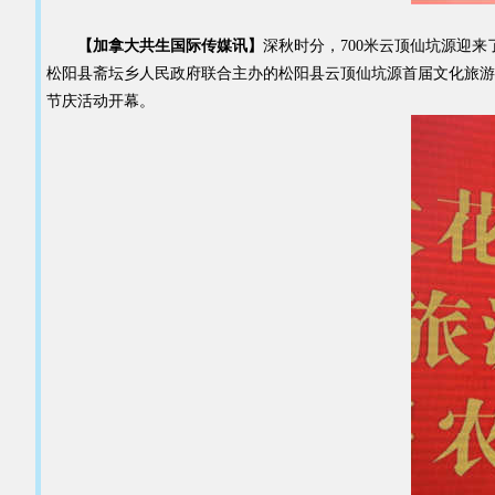
【加拿大共生国际传媒讯】
深秋时分，700米云顶仙坑源迎
松阳县斋坛乡人民政府联合主办的松阳县云顶仙坑源首届文化旅游
节庆活动开幕。