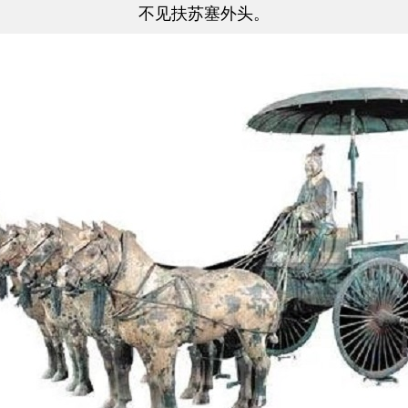
不见扶苏塞外头。