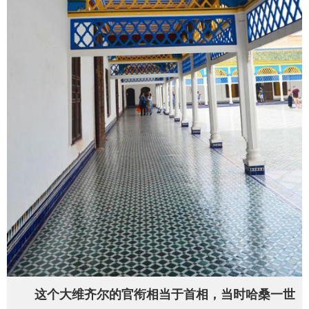
这个大维齐尔的官衔相当于首相，当时哈桑一世