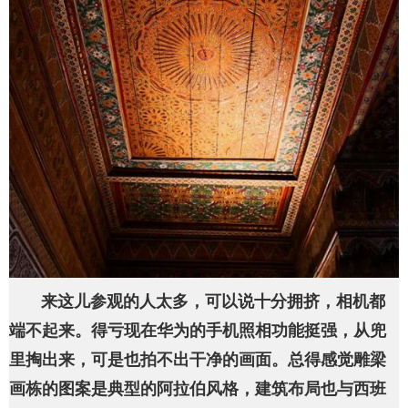
来这儿参观的人太多，可以说十分拥挤，相机都
端不起来。得亏现在华为的手机照相功能挺强，从兜
里掏出来，可是也拍不出干净的画面。总得感觉雕梁
画栋的图案是典型的阿拉伯风格，建筑布局也与西班