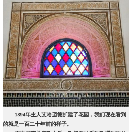
1894年主人艾哈迈德扩建了花园，我们现在看到
的就是一百二十年前的样子。