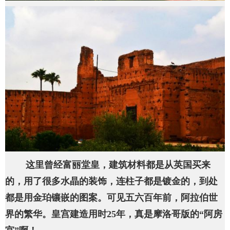
这里曾经富丽堂皇，建筑材料都是从英国买来
的，用了很多水晶的装饰，连柱子都是镀金的，到处
都是用金珀镶嵌的图案。可见五六百年前，阿拉伯世
界的繁华。皇宫建造用时25年，真是摩洛哥版的“阿房