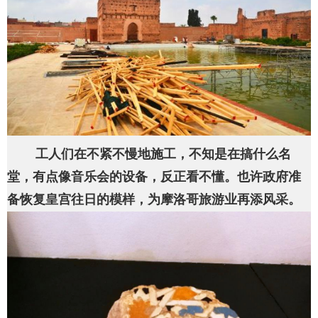
工人们在不紧不慢地施工，不知是在搞什么名
堂，有点像音乐会的设备，反正看不懂。也许政府准
备恢复皇宫往日的模样，为摩洛哥旅游业再添风采。