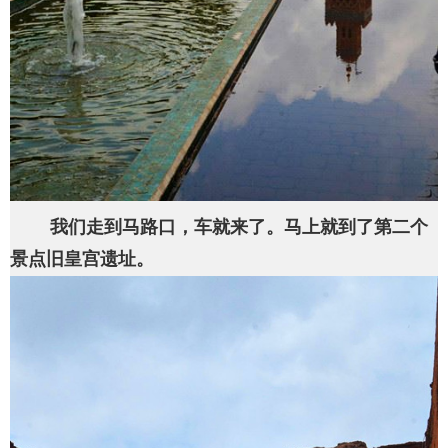
我们走到马路口，车就来了。马上就到了第二个
景点旧皇宫遗址。