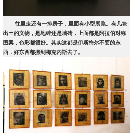
往里走还有一排房子，里面有小型展览。有几块
出土的文物，是地砖还是墙砖，上面都是阿拉伯对称
图案，色彩都很好。其实这都是伊斯梅尔不要的东
西，好东西都搬到梅克内斯去了。