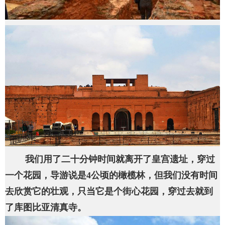
我们用了二十分钟时间就离开了皇宫遗址，穿过
一个花园，导游说是4公顷的橄榄林，但我们没有时间
去欣赏它的壮观，只当它是个街心花园，穿过去就到
了库图比亚清真寺。