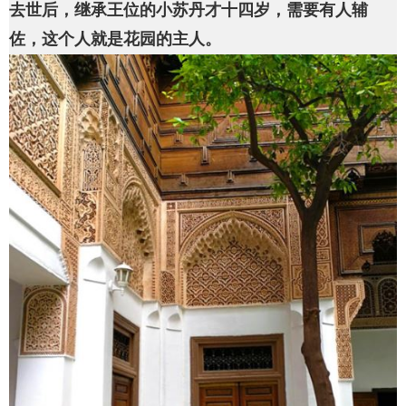
去世后，继承王位的小苏丹才十四岁，需要有人辅
佐，这个人就是花园的主人。