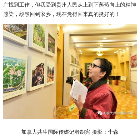
广找到工作，但我受到贵州人民从上到下蒸蒸向上的精神
感染，毅然回到家乡，现在觉得回来真的挺好的！
加拿大共生国际传媒记者胡宪 摄影：李森