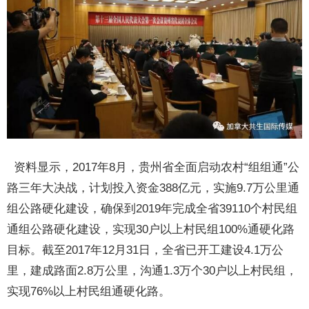
资料显示，2017年8月，贵州省全面启动农村“组组通”公
路三年大决战，计划投入资金388亿元，实施9.7万公里通
组公路硬化建设，确保到2019年完成全省39110个村民组
通组公路硬化建设，实现30户以上村民组100%通硬化路
目标。截至2017年12月31日，全省已开工建设4.1万公
里，建成路面2.8万公里，沟通1.3万个30户以上村民组，
实现76%以上村民组通硬化路。