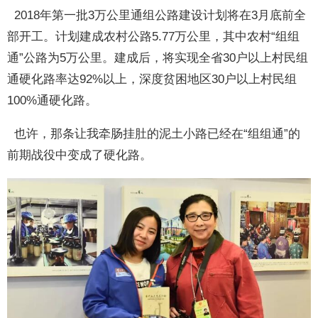
2018年第一批3万公里通组公路建设计划将在3月底前全
部开工。计划建成农村公路5.77万公里，其中农村“组组
通”公路为5万公里。建成后，将实现全省30户以上村民组
通硬化路率达92%以上，深度贫困地区30户以上村民组
100%通硬化路。
也许，那条让我牵肠挂肚的泥土小路已经在“组组通”的
前期战役中变成了硬化路。