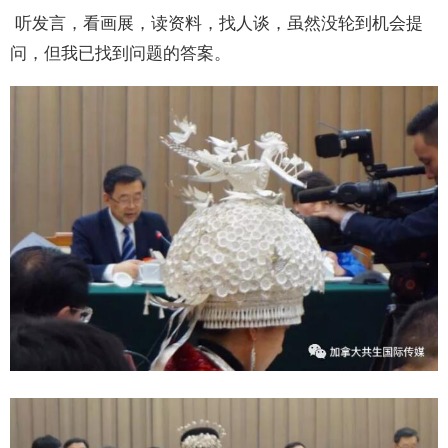
听发言，看画展，读资料，找人谈，虽然没轮到机会提
问，但我已找到问题的答案。