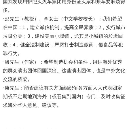
国我发现用护照买火车票比用身份证买票和乘车要麻烦得
多。
·彭先生（教授）、李女士（中文学校校长）：我们希望
在中国：1，建立诚信机制，提高全民素质；2，实行城市
垃圾分类；3，建设美丽小城镇，尤其是小城镇的垃圾回
收；4，健全法制建设，严厉打击制造假药，假食品等犯
罪行为。
·滕先生（作家）：希望制造机会和条件，组织海外优秀
的群众演出团体回国演出。这些演出团体，也是中外文化
交流的桥梁。
·康先生：能否建议有关方面组织侨务方面人大代表团定
期或不定期地到海外（或召集到国内）专门、及时收集征
求海外华人意见、建议等。