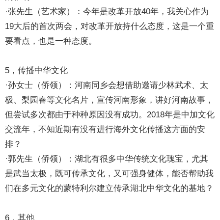
·张先生（艺术家）：今年是改革开放40年，我关心作为
19大后的首次两会，对改革开放持什么态度，这是一个重
要看点，也是一种态度。
5，传播中华文化
·孙女士（侨领）：河南同乡会想借助邀请少林武术、太
极、梨园春等文化名片，宣传河南形象，讲好河南故事，
但尝试多次都由于种种原因没有成功。2018年是中加文化
交流年，不知近期有没有进行海外文化传播这方面的安
排？
·郭先生（侨领）：湖北有很多中华传统文化瑰宝，尤其
是武当太极，既可传承文化，又可强身健体，能否帮助我
们在多元文化的蒙特利尔建立传承湖北中华文化的基地？
6，其他