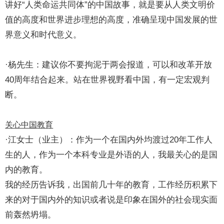
讲好“人类命运共同体”的中国故事，就是要从人类文明价
值的高度和世界进步理想的高度，准确呈现中国发展的世
界意义和时代意义。
·杨先生：建议你不要拘泥于两会报道，可以和改革开放
40周年结合起来。站在世界视野看中国，有一定宏观判
断。
关心中国教育
·江女士（业主）：作为一个在国内外均渡过20年工作人
生的人，作为一个本科专业是外语的人，我最关心的是国
内的教育。
我的经历告诉我，出国前几十年的教育，工作经历积累下
来的对于国内外的知识或者说是印象在国外的社会现实面
前轰然坍塌。