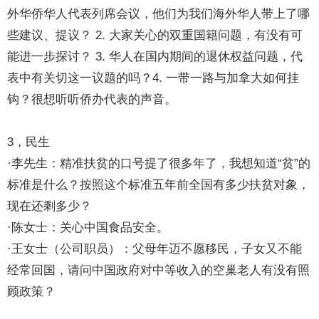
外华侨华人代表列席会议，他们为我们海外华人带上了哪
些建议、提议？ 2. 大家关心的双重国籍问题，有没有可
能进一步探讨？ 3. 华人在国内期间的退休权益问题，代
表中有关切这一议题的吗？4. 一带一路与加拿大如何挂
钩？很想听听侨办代表的声音。
3，民生
·李先生：精准扶贫的口号提了很多年了，我想知道“贫”的
标准是什么？按照这个标准五年前全国有多少扶贫对象，
现在还剩多少？
·陈女士：关心中国食品安全。
·王女士（公司职员）：父母年迈不愿移民，子女又不能
经常回国，请问中国政府对中等收入的空巢老人有没有照
顾政策？