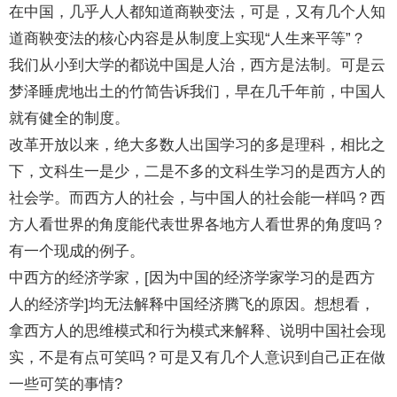
在中国，几乎人人都知道商鞅变法，可是，又有几个人知
道商鞅变法的核心内容是从制度上实现“人生来平等”？
我们从小到大学的都说中国是人治，西方是法制。可是云
梦泽睡虎地出土的竹简告诉我们，早在几千年前，中国人
就有健全的制度。
改革开放以来，绝大多数人出国学习的多是理科，相比之
下，文科生一是少，二是不多的文科生学习的是西方人的
社会学。而西方人的社会，与中国人的社会能一样吗？西
方人看世界的角度能代表世界各地方人看世界的角度吗？
有一个现成的例子。
中西方的经济学家，[因为中国的经济学家学习的是西方
人的经济学]均无法解释中国经济腾飞的原因。想想看，
拿西方人的思维模式和行为模式来解释、说明中国社会现
实，不是有点可笑吗？可是又有几个人意识到自己正在做
一些可笑的事情?