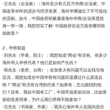
·王先生（企业家）：海外至少有几百万华商/企业家。中
国改革40年的进步与经济发展，海外华裔做出了不可低估
的贡献。如今，中国政府积极邀请海外华商/企业再度投
身一带一路，我想切实了解: 中国政府在这方面有哪些鼓
励政策？
2，华侨权益
·刘先生（学者、院士）：我想知道“两会”有没有、有多少
海外华人华侨代表？他们是如何产生的？
·韩先生（老侨、台商）：在加拿大有问题可以去找当地
议员，我想知道在中国华侨有问题应该通过什么渠道反
映？“两会”有没有台湾的代表？如果有，怎么能找到他
们？还有，我在中国有工厂，中国常搞奖励活动，比如奖
励创造发明者，为什么我们侨商不能参加？
·吕先生（书画家、作家）：我关心海外华人在国内居住