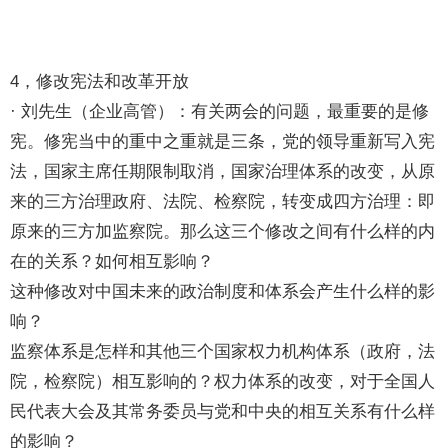
4，修改宪法和改革开放
· 刘先生（企业高管）：有关两会的问题，最重要的是修
宪。修宪当中的重中之重就是三条，党的领导重新写入宪
法，国家主席任期限制取消，国家治理体系的改变，从原
来的三方治理政府、法院、检察院，转变成四方治理：即
原来的三方加监察院。那么这三个修改之间有什么样的内
在的关系？如何相互影响？
这种修改对中国未来的政治制度和体系会产生什么样的影
响？
监察体系是怎样和其他三个国家权力机构体系（政府，法
院，检察院）相互影响的？权力体系的改变，对于全国人
民代表大会及其常务委员与党和中央的相互关系有什么样
的影响？