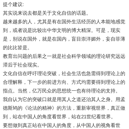
提个建议:
其实说来说去都是关于文化自信的话题。
越来越多的人，尤其是有在国外生活经历的人本能地感觉
到，或者说是比较出中华文明的博大精深。可是，现实
是，别说在国外，就是在国内，盲目崇洋媚外，妄自菲薄
的比比皆是。
教育出问题的后果之一就是社会科学领域的理论研究远远
滞后于社会现实。
文化自信在呼吁理论突破，社会生活也急需得到理论上的
合理解释，下一步的前进方向、方式均需要得到理论上的
指点。当然，亿万民众的思想统一也有待理论的支持。
我自认为它的突破口就是用其人之道还治其人之身。用孟
德斯鸠的《论法的精神》的方法，重新审视世界，真正做
到，站在中国人的角度看世界，站在21世纪看世界。
要想做到真正站在中国人的角度，从中国人的视角看世