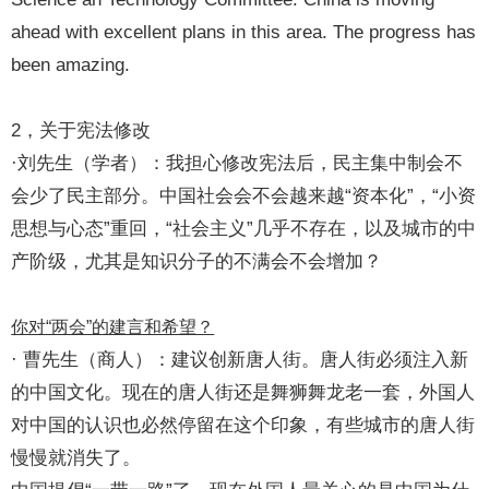
ahead with excellent plans in this area. The progress has
been amazing.
2，关于宪法修改
·刘先生（学者）：我担心修改宪法后，民主集中制会不
会少了民主部分。中国社会会不会越来越“资本化”，“小资
思想与心态”重回，“社会主义”几乎不存在，以及城市的中
产阶级，尤其是知识分子的不满会不会增加？
你对“两会”的建言和希望？
· 曹先生（商人）：建议创新唐人街。唐人街必须注入新
的中国文化。现在的唐人街还是舞狮舞龙老一套，外国人
对中国的认识也必然停留在这个印象，有些城市的唐人街
慢慢就消失了。