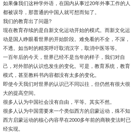
如果像我们这种学外语，在国内从事过20年外事工作的人
都被误导，那普通的中国人就可想而知了。
我们的教育出了问题?
现在教育存续的是自新文化运动开始的模式。而新文化运
动是国人睁眼看世界的开始阶段。难免看的不全，不深，
不透。如当时的精英呼吁取消汉字，取消中医等等。
一百年后的今天，世界已经不是当年的样子，我们对自
己，对外部的认识也发生的变化。可是，教育系统，教育
模式，甚至教科书内容都没有太多的变化。
即使今天我们对世界的认识已不同以往，但仍然有很大很
大的提高空间。
很多人认为中国社会没有自由，平等。其实不然。
很多人认为中国需要来一个类似西方的启蒙运动，殊不知
西方启蒙运动的核心内容早在2000多年前的商鞅变法时已
经实现。