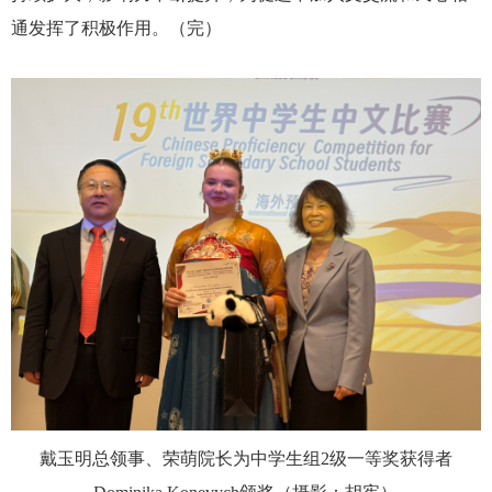
通发挥了积极作用。（完）
戴玉明总领事、荣萌院长为
中学生组2级一等奖获得者