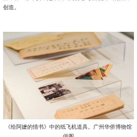
创造。
《给阿嬷的情书》中的纸飞机道具。广州华侨博物馆
供图