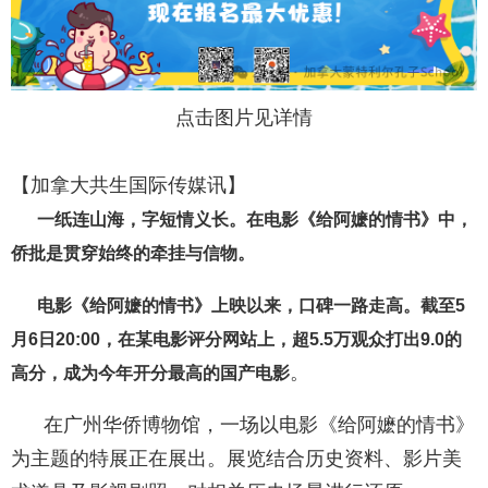
点击图片见详情
【加拿大共生国际传媒讯】
一纸连山海，字短情义长。在电影《给阿嬷的情书》中，
侨批是贯穿始终的牵挂与信物。
电影《给阿嬷的情书》上映以来，口碑一路走高。截至5
月6日20:00，在某电影评分网站上，超5.5万观众打出9.0的
。
高分，成为今年开分最高的国产电影
在广州华侨博物馆，一场以电影《给阿嬷的情书》
为主题的特展正在展出。展览结合历史资料、影片美