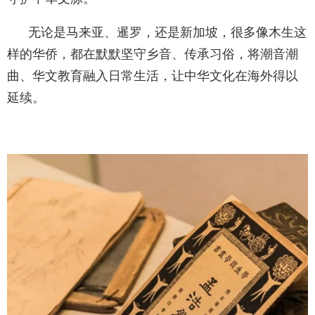
无论是马来亚、暹罗，还是新加坡，很多像木生这
样的华侨，都在默默坚守乡音、传承习俗，将潮音潮
曲、华文教育融入日常生活，让中华文化在海外得以
延续。