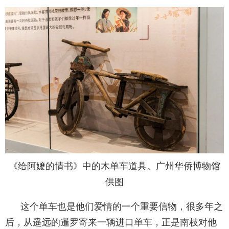
《给阿嬷的情书》中的木单车道具。广州华侨博物馆
供图
这个单车也是他们爱情的一个重要信物，很多年之
后，从遥远的暹罗寄来一辆进口单车，正是南枝对他