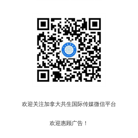
欢迎关注加拿大共生国际传媒微信平台
欢迎惠顾广告！