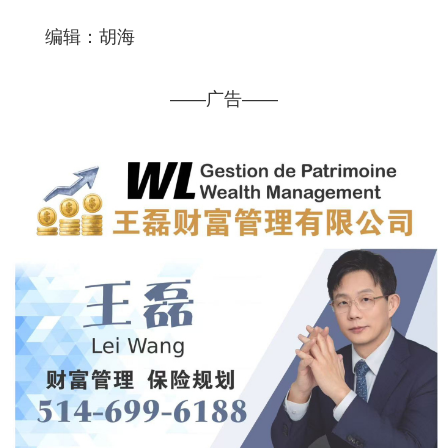
编辑：胡海
——广告——