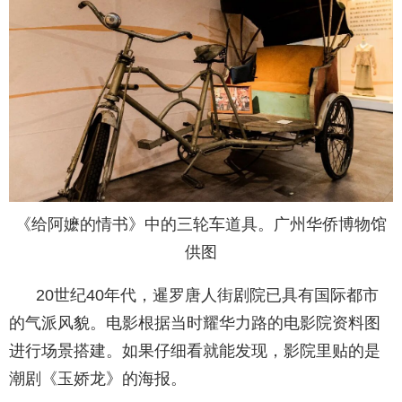
《给阿嬷的情书》中的三轮车道具。广州华侨博物馆
供图
20世纪40年代，暹罗唐人街剧院已具有国际都市
的气派风貌。电影根据当时耀华力路的电影院资料图
进行场景搭建。如果仔细看就能发现，影院里贴的是
潮剧《玉娇龙》的海报。