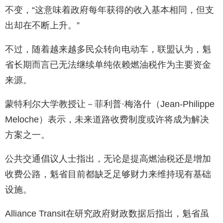
不变，“这意味着政府每年获得的收入基本相同，但支
出却在不断上升。”
不过，随着越来越多民众转向电动车，联盟认为，魁
省长期而言已无法继续单纯依赖燃油税作为主要资金
来源。
蒙特利尔大学教授让－菲利普·梅洛什（Jean-Philippe
Meloche）表示，未来道路收费制度或许将成为解决
方案之一。
公共交通倡议人士指出，无论是提高燃油税还是增加
收费公路，魁省目前都缺乏足够财力来维持现有基础
设施。
Alliance Transit在研究政府财政数据后指出，魁省虽