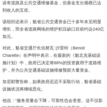
设有道路及公共交通维修基金，但基金支出规模已达
到收入的五倍。
该组织还表示，魁省公共交通资金已十多年未见明显
增长，而全省道路网络的维护积压缺口目前约达240亿
加元。
对此，魁省交通厅长伯努瓦·沙雷特（Benoit
Charette）在声明中表示，在最新的《魁北克基础设
施计划》中，政府已决定将88%的投资拨用于道路维
护，并为公共交通基础设施维修预留大量资金。
加尼耶警告称，如果政府迟迟不采取行动，魁省基础
设施状况将继续恶化。
他说：“服务质量会下降，可靠性也会变差。这不仅影