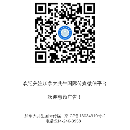
欢迎关注加拿大共生国际传媒微信平台
欢迎惠顾广告！
加拿大共生国际传媒
京ICP备13034910号-2
电话:514-246-3958