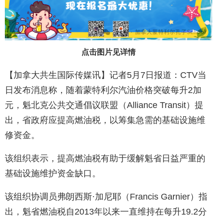
点击图片见详情
【加拿大共生国际传媒讯】记者5月7日报道：CTV当
日发布消息称，随着蒙特利尔汽油价格突破每升2加
元，魁北克公共交通倡议联盟（Alliance Transit）提
出，省政府应提高燃油税，以筹集急需的基础设施维
修资金。
该组织表示，提高燃油税有助于缓解魁省日益严重的
基础设施维护资金缺口。
该组织协调员弗朗西斯·加尼耶（Francis Garnier）指
出，魁省燃油税自2013年以来一直维持在每升19.2分