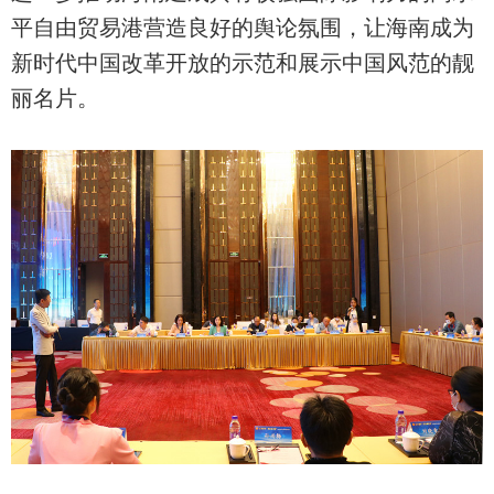
平自由贸易港营造良好的舆论氛围，让海南成为
新时代中国改革开放的示范和展示中国风范的靓
丽名片。