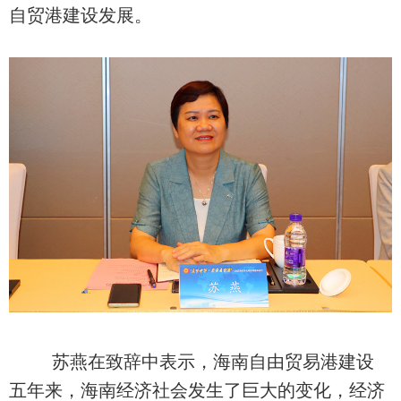
自贸港建设发展。
苏燕在致辞中表示，海南自由贸易港建设
五年来，海南经济社会发生了巨大的变化，经济