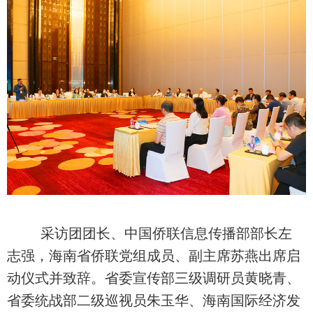
采访团团长、中国侨联信息传播部部长左
志强，海南省侨联党组成员、副主席苏燕出席启
动仪式并致辞。省委宣传部三级调研员黄晓青、
省委统战部二级巡视员朱玉华、海南国际经济发