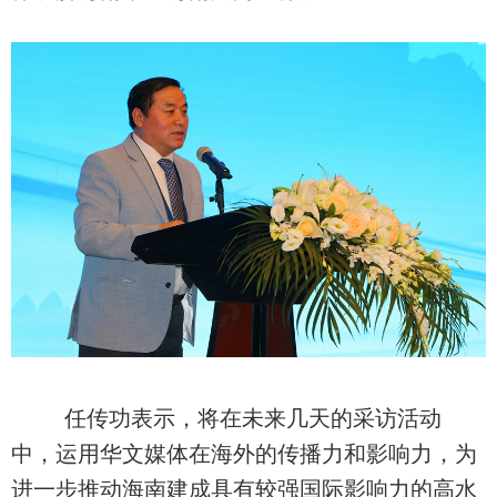
任传功表示，将在未来几天的采访活动
中，运用华文媒体在海外的传播力和影响力，为
进一步推动海南建成具有较强国际影响力的高水