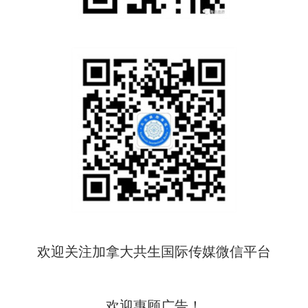
欢迎关注加拿大共生国际传媒微信平台
欢迎惠顾广告！