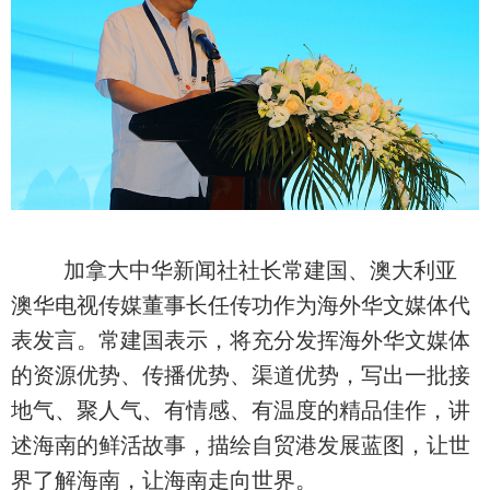
加拿大中华新闻社社长常建国、澳大利亚
澳华电视传媒董事长任传功作为海外华文媒体代
表发言。常建国表示，将充分发挥海外华文媒体
的资源优势、传播优势、渠道优势，写出一批接
地气、聚人气、有情感、有温度的精品佳作，讲
述海南的鲜活故事，描绘自贸港发展蓝图，让世
界了解海南，让海南走向世界。