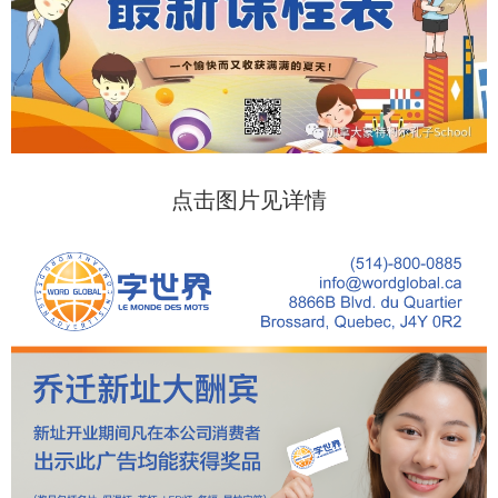
点击图片见详情