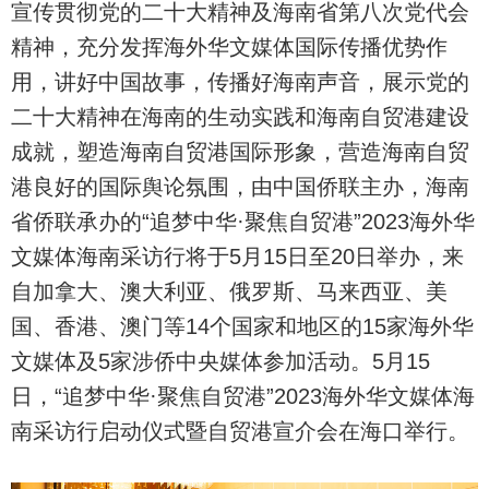
宣传贯彻党的二十大精神及海南省第八次党代会
精神，充分发挥海外华文媒体国际传播优势作
用，讲好中国故事，传播好海南声音，展示党的
二十大精神在海南的生动实践和海南自贸港建设
成就，塑造海南自贸港国际形象，营造海南自贸
港良好的国际舆论氛围，由中国侨联主办，海南
省侨联承办的“追梦中华·聚焦自贸港”2023海外华
文媒体海南采访行将于5月15日至20日举办，来
自加拿大、澳大利亚、俄罗斯、马来西亚、美
国、香港、澳门等14个国家和地区的15家海外华
文媒体及5家涉侨中央媒体参加活动。5月15
日，“追梦中华·聚焦自贸港”2023海外华文媒体海
南采访行启动仪式暨自贸港宣介会在海口举行。