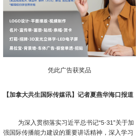
凭此广告获奖品
【加拿大共生国际传媒讯】记者夏燕华海口报道
为深入贯彻落实习近平总书记“5·31”关于加
强国际传播能力建设的重要讲话精神，深入学习