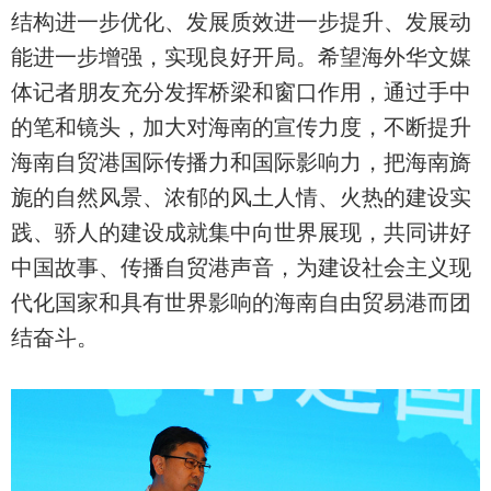
结构进一步优化、发展质效进一步提升、发展动
能进一步增强，实现良好开局。希望海外华文媒
体记者朋友充分发挥桥梁和窗口作用，通过手中
的笔和镜头，加大对海南的宣传力度，不断提升
海南自贸港国际传播力和国际影响力，把海南旖
旎的自然风景、浓郁的风土人情、火热的建设实
践、骄人的建设成就集中向世界展现，共同讲好
中国故事、传播自贸港声音，为建设社会主义现
代化国家和具有世界影响的海南自由贸易港而团
结奋斗。