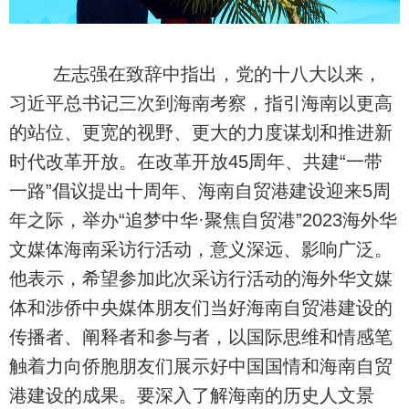
左志强在致辞中指出，党的十八大以来，
习近平总书记三次到海南考察，指引海南以更高
的站位、更宽的视野、更大的力度谋划和推进新
时代改革开放。在改革开放45周年、共建“一带
一路”倡议提出十周年、海南自贸港建设迎来5周
年之际，举办“追梦中华·聚焦自贸港”2023海外华
文媒体海南采访行活动，意义深远、影响广泛。
他表示，希望参加此次采访行活动的海外华文媒
体和涉侨中央媒体朋友们当好海南自贸港建设的
传播者、阐释者和参与者，以国际思维和情感笔
触着力向侨胞朋友们展示好中国国情和海南自贸
港建设的成果。要深入了解海南的历史人文景