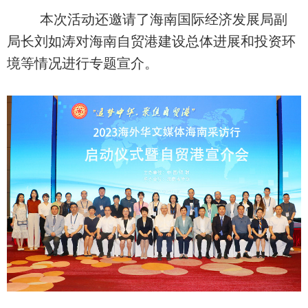
本次活动还邀请了海南国际经济发展局副
局长刘如涛对海南自贸港建设总体进展和投资环
境等情况进行专题宣介。