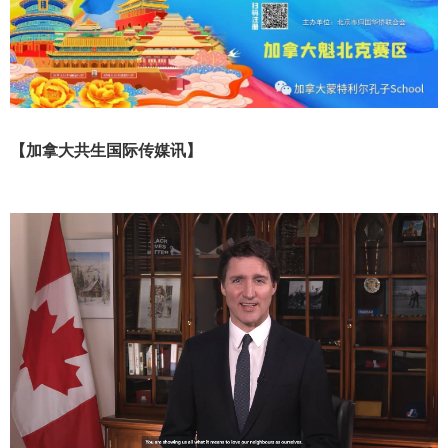
【加拿大共生国际传媒讯】