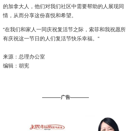
的加拿大人，他们对我们社区中需要帮助的人展现同
情，从而分享这份喜悦和希望。
“在我们和家人一同庆祝复活节之际，索菲和我祝愿所
有庆祝这一节日的人们复活节快乐幸福。”
来源：总理办公室
编辑：胡宪
————广告————