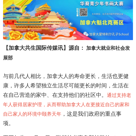
【加拿大共生国际传媒讯】源自：
加拿大就业和社会发
展部
与前几代人相比，加拿大人的寿命更长，生活也更健
康，许多人希望独立生活尽可能更长的时间，生活在
在自己营造的家中、在支持他们的社区中。
通过支持老
年人获得居家护理，从而帮助加拿大人在更接近自己的家和
，这是我们政府的重点事
自己家人的环境中颐养天年
项。