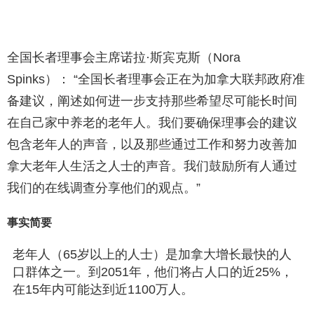
全国长者理事会主席诺拉·斯宾克斯（Nora
Spinks）： “全国长者理事会正在为加拿大联邦政府准
备建议，阐述如何进一步支持那些希望尽可能长时间
在自己家中养老的老年人。我们要确保理事会的建议
包含老年人的声音，以及那些通过工作和努力改善加
拿大老年人生活之人士的声音。我们鼓励所有人通过
我们的在线调查分享他们的观点。”
事实简要
老年人（65岁以上的人士）是加拿大增长最快的人
口群体之一。到2051年，他们将占人口的近25%，
在15年内可能达到近1100万人。