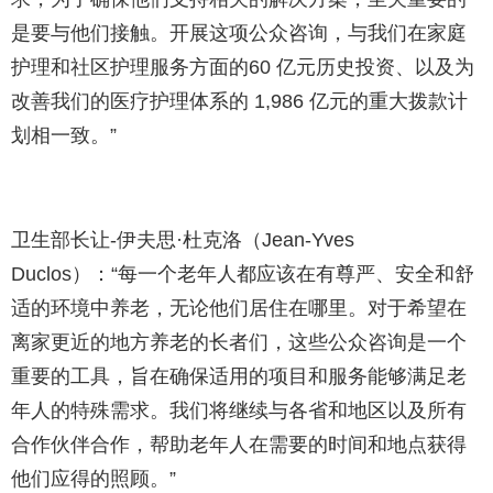
是要与他们接触。开展这项公众咨询，与我们在家庭
护理和社区护理服务方面的60 亿元历史投资、以及为
改善我们的医疗护理体系的 1,986 亿元的重大拨款计
划相一致。”
卫生部长让-伊夫思·杜克洛（Jean-Yves
Duclos）：“每一个老年人都应该在有尊严、安全和舒
适的环境中养老，无论他们居住在哪里。对于希望在
离家更近的地方养老的长者们，这些公众咨询是一个
重要的工具，旨在确保适用的项目和服务能够满足老
年人的特殊需求。我们将继续与各省和地区以及所有
合作伙伴合作，帮助老年人在需要的时间和地点获得
他们应得的照顾。”