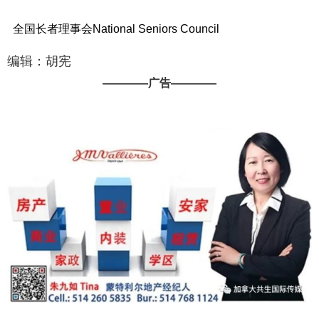
全国长者理事会National Seniors Council
编辑：胡宪
————广告————