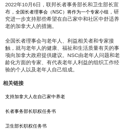
2022年10月6日，联邦长者事务部长和卫生部长宣
布，
，研
全国长者理事会（NSC）将作为一个专家小组
究进一步支持那些希望在自己家中和社区中舒适养
老的加拿大人的措施。
全国长者理事会与老年人、利益相关者和专家接
触，就与老年人的健康、福祉和生活质量有关的事
项向加拿大政府提供建议。NSC由老年人问题和老
龄化方面的专家、有代表老年人利益的组织工作经
验的个人以及老年人自己组成。
相关链接
支持加拿大人在自己家中养老
长者事务部长职权任务书
卫生部长职权任务书