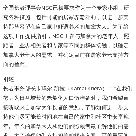
全国长者理事会NSC已被要求作为一个专家小组，研
究各种措施，包括可能的居家养老补助，以进一步支
持那些希望在自己家中舒适养老的加拿大人。为了给
这项工作提供指引，NSC正在与加拿大的老年人、照
顾者、业界相关者和专家等不同的群体接触，以确定
加拿大老年人的需求，并确定目前在居家养老支持方
面的差距。
引述
长者事务部长卡玛尔·凯拉（Kamal Khera）： “在我们
努力为日益增长的老龄化人口做准备时，我们希望直
接听取来自加拿大年长者的意见，了解如何进一步支
持他们尽可能长时间地在自己的家中和社区中安享晚
年。年长的加拿大人和他们的照顾者最了解他们的需
求，为了确保他们支持相关的解决方案，至关重要的