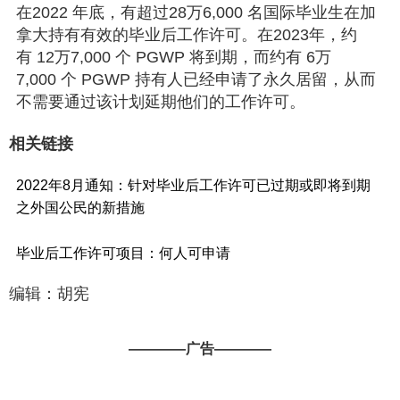
在2022 年底，有超过28万6,000 名国际毕业生在加
拿大持有有效的毕业后工作许可。在2023年，约
有 12万7,000 个 PGWP 将到期，而约有 6万
7,000 个 PGWP 持有人已经申请了永久居留，从而
不需要通过该计划延期他们的工作许可。
相关链接
2022年8月通知：针对毕业后工作许可已过期或即将到期
之外国公民的新措施
毕业后工作许可项目：何人可申请
编辑：胡宪
————广告————