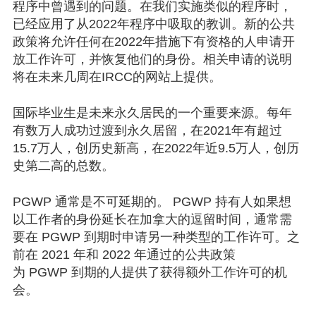
程序中曾遇到的问题。在我们实施类似的程序时，
已经应用了从2022年程序中吸取的教训。新的公共
政策将允许任何在2022年措施下有资格的人申请开
放工作许可，并恢复他们的身份。相关申请的说明
将在未来几周在IRCC的网站上提供。
国际毕业生是未来永久居民的一个重要来源。每年
有数万人成功过渡到永久居留，在2021年有超过
15.7万人，创历史新高，在2022年近9.5万人，创历
史第二高的总数。
PGWP 通常是不可延期的。 PGWP 持有人如果想
以工作者的身份延长在加拿大的逗留时间，通常需
要在 PGWP 到期时申请另一种类型的工作许可。之
前在 2021 年和 2022 年通过的公共政策
为 PGWP 到期的人提供了获得额外工作许可的机
会。