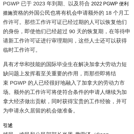
PGWP 已于 2023 年到期、以及符合
2022 PGWP 便利
资格的外国公民也将有机会申请额外的 18 个月工
措施
作许可。那些工作许可证已经过期的人可以恢复他们
的身份，即使他们已经超过 90 天的恢复期，在等待申
请新工作许可证进行审理期间，这些人士还可以获得
临时工作许可。
具有才华和技能的国际毕业生在解决加拿大劳动力短
缺问题上发挥着至关重要的作用，而那些即将结
束 PGWP 的人已经很好地融入了加拿大的劳动力市
场。额外的工作许可将使符合条件的申请人继续为加
拿大经济做出贡献，同时获得宝贵的工作经验，并可
为申请永久居留的机会做准备。
引述