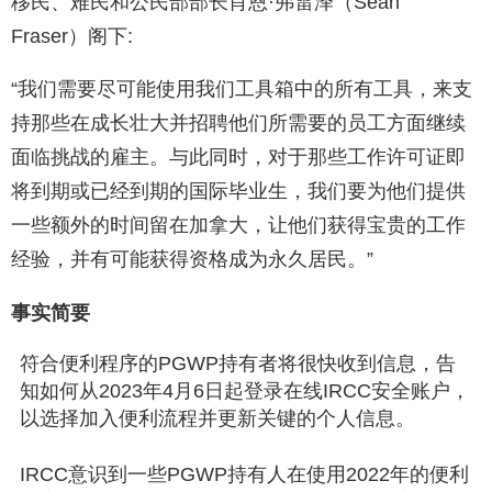
移民、难民和公民部部长肖恩·弗雷泽（Sean
Fraser）阁下:
“我们需要尽可能使用我们工具箱中的所有工具，来支
持那些在成长壮大并招聘他们所需要的员工方面继续
面临挑战的雇主。与此同时，对于那些工作许可证即
将到期或已经到期的国际毕业生，我们要为他们提供
一些额外的时间留在加拿大，让他们获得宝贵的工作
经验，并有可能获得资格成为永久居民。”
事实简要
符合便利程序的PGWP持有者将很快收到信息，告
知如何从2023年4月6日起登录在线IRCC安全账户，
以选择加入便利流程并更新关键的个人信息。
IRCC意识到一些PGWP持有人在使用2022年的便利