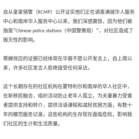
（
）
自从皇家骑警
RCMP
公开证实他们正在调查满城华人服务
中心和南岸华人服务中心以来，我们深感震惊，因为他们被
“
”
指是
Chinese police stations
（中国警察局）
，对社区造成了
毁灭性的影响。
寒蝉效应的证据已经体现在华裔不愿公开发言上，自上周以
来，许多社区发言人拒绝接受任何采访。
这个长期存在的社区机构在蒙特利尔和南岸的华人社区中，
在新移民融合，组织活动防止老年人孤立，为夫妻暴力受害
者提供支持和转介，提供法语课程和减轻贫困方面，有数十
年的模范服务记录。这些机构的生存现在面临危险，影响我
们社区的生计和生活质量。