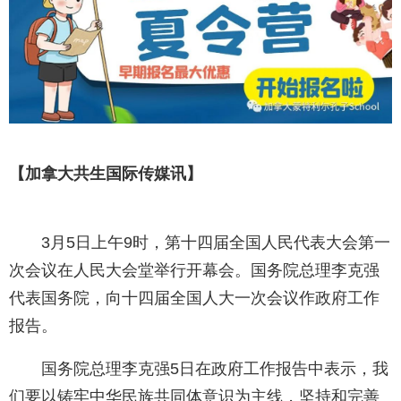
【加拿大共生国际传媒讯】
3月5日上午9时，第十四届全国人民代表大会第一
次会议在人民大会堂举行开幕会。国务院总理李克强
代表国务院，向十四届全国人大一次会议作政府工作
报告。
国务院总理李克强5日在政府工作报告中表示，我
们要以铸牢中华民族共同体意识为主线，坚持和完善