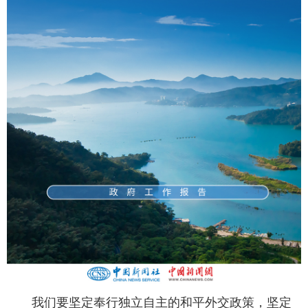
我们要坚定奉行独立自主的和平外交政策，坚定