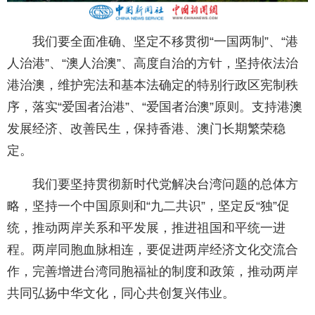
我们要全面准确、坚定不移贯彻“一国两制”、“港
人治港”、“澳人治澳”、高度自治的方针，坚持依法治
港治澳，维护宪法和基本法确定的特别行政区宪制秩
序，落实“爱国者治港”、“爱国者治澳”原则。支持港澳
发展经济、改善民生，保持香港、澳门长期繁荣稳
定。
我们要坚持贯彻新时代党解决台湾问题的总体方
略，坚持一个中国原则和“九二共识”，坚定反“独”促
统，推动两岸关系和平发展，推进祖国和平统一进
程。两岸同胞血脉相连，要促进两岸经济文化交流合
作，完善增进台湾同胞福祉的制度和政策，推动两岸
共同弘扬中华文化，同心共创复兴伟业。