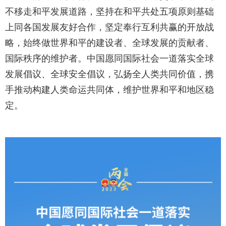
不移走和平发展道路，坚持在和平共处五项原则基础
上同各国发展友好合作，坚定奉行互利共赢的开放战
略，始终做世界和平的建设者、全球发展的贡献者、
国际秩序的维护者。中国愿同国际社会一道落实全球
发展倡议、全球安全倡议，弘扬全人类共同价值，携
手推动构建人类命运共同体，维护世界和平和地区稳
定。