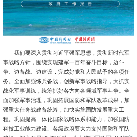
我们要深入贯彻习近平强军思想，贯彻新时代军
事战略方针，围绕实现建军一百年奋斗目标，边斗
争、边备战、边建设，完成好党和人民赋予的各项任
务。全面加强练兵备战，创新军事战略指导，大抓实
战化军事训练，统筹抓好各方向各领域军事斗争。全
面加强军事治理，巩固拓展国防和军队改革成果，加
强重大任务战建备统筹，加快实施国防发展重大工
程。巩固提高一体化国家战略体系和能力，加强国防
科技工业能力建设。各级政府要大力支持国防和军队