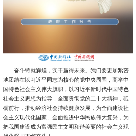
奋斗铸就辉煌，实干赢得未来。我们要更加紧密
地团结在以习近平同志为核心的党中央周围，高举中
国特色社会主义伟大旗帜，以习近平新时代中国特色
社会主义思想为指导，全面贯彻党的二十大精神，砥
砺前行，推动经济社会持续健康发展，为全面建设社
会主义现代化国家、全面推进中华民族伟大复兴，为
把我国建设成为富强民主文明和谐美丽的社会主义现