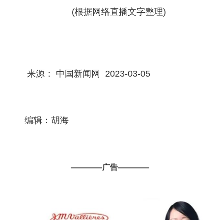
(根据网络直播文字整理)
来源： 中国新闻网 2023-03-05
编辑：胡海
————广告————