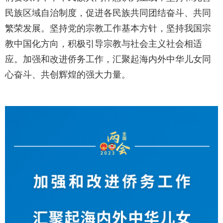
民族区域自治制度，促进各民族共同团结奋斗、共同
繁荣发展。坚持党的宗教工作基本方针，坚持我国宗
教中国化方向，积极引导宗教与社会主义社会相适
应。加强和改进侨务工作，汇聚起海内外中华儿女同
心奋斗、共创辉煌的强大力量。