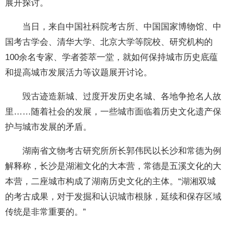
展开探讨。
当日，来自中国社科院考古所、中国国家博物馆、中
国考古学会、清华大学、北京大学等院校、研究机构的
100余名专家、学者荟萃一堂，就如何保持城市历史底蕴
和提高城市发展活力等议题展开讨论。
毁古迹造新城、过度开发历史名城、各地争抢名人故
里……随着社会的发展，一些城市面临着历史文化遗产保
护与城市发展的矛盾。
湖南省文物考古研究所所长郭伟民以长沙和常德为例
解释称，长沙是湖湘文化的大本营，常德是五溪文化的大
本营，二座城市构成了湖南历史文化的主体。“湖湘双城
的考古成果，对于发掘和认识城市根脉，延续和保存区域
传统是非常重要的。”