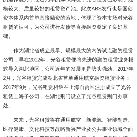
模较大、质量较好的租赁资产池。此次ABS发行也是国创
资本体系内首单直接融资的落地，体现了资本市场对光谷
租赁的认可，为公司进行发债等直接融资奠定了良好基
础。
作为湖北省成立最早、规模最大的内资试点融资租赁
公司，早在2012年，光谷租赁便将先进的融资租赁业务模
式导入湖北地区，公司近年的发展更是势头强劲。2017年
2月，光谷租赁完成湖北省首单通用航空融资租赁业务；
2017年9月，光谷租赁相继在上海自贸区注册成立了光谷
租赁上海子公司，在湖北荆门设立了光谷租赁荆门办事
处。
未来，光谷租赁将在通用航空、新能源、智能制造、
医疗健康、文化科技等战略新兴产业及公共事业领域全面