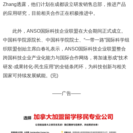
Zhang透露，他们计划在成都设立研发销售总部，推进产品
的应用研究，目前相关合作正在积极推进中。
此外，ANSO国际科技企业联盟在大会期间正式成立。
中国科学院原院长、中国科学院院士、“一带一路”国际科学组
织联盟创始主席白春礼表示，ANSO国际科技企业联盟整合
跨国科技企业产业化能力与国际合作网络，将加速形成“技术
研发-成果转化-民生应用”的全链条闭环，为科技创新与相关
国家可持续发展赋能。(完)
——广告——