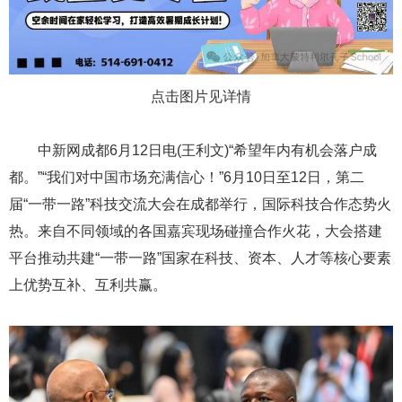
点击图片见详情
中新网成都6月12日电(王利文)“希望年内有机会落户成
都。”“我们对中国市场充满信心！”6月10日至12日，第二
届“一带一路”科技交流大会在成都举行，国际科技合作态势火
热。来自不同领域的各国嘉宾现场碰撞合作火花，大会搭建
平台推动共建“一带一路”国家在科技、资本、人才等核心要素
上优势互补、互利共赢。