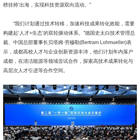
榜挂帅’出海，实现科技资源双向流动。”
“我们计划通过技术转移，加速科技成果转化效能，需要
构建起‘人才+生态’的双轮驱动体系。”德国史太白技术管理总
裁、中国总部董事长贝塔姆·劳穆勒(Bertram Lohmueller)表
示，成都高校人才与企业创新资源丰沛，他们计划年内落户
成都，在清洁能源等领域尝试合作，探索高技术成果转化与
高层次人才引进等合作空间。