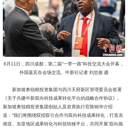
6月11日，四川成都，第二届“一带一路”科技交流大会开幕，
外国嘉宾在会场交流。中新社记者 刘忠俊 摄
新加坡奥锐精投资集团与四川天府新区管理委员会签署
《关于共建中新双向科技成果转化平台的战略合作协议》。
新加坡奥锐精投资集团创始人及首席执行官陈锦华介绍
道：“我们将围绕双招双引合作与双向科技成果转化，打造东
南亚、东亚地区成果转化与科技转移平台，共同开展‘双向揭