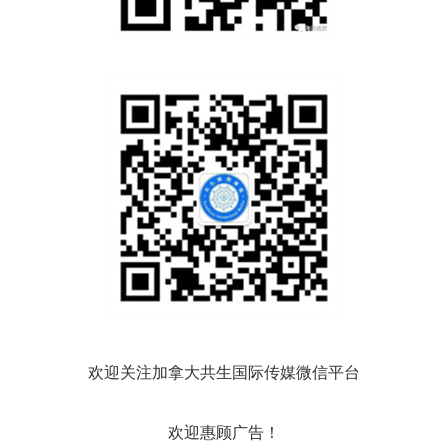
欢迎关注加拿大共生国际传媒微信平台
欢迎惠顾广告！