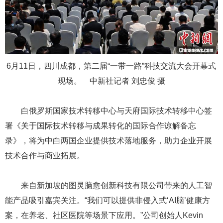
6月11日，四川成都，第二届“一带一路”科技交流大会开幕式
现场。 中新社记者 刘忠俊 摄
白俄罗斯国家技术转移中心与天府国际技术转移中心签
署《关于国际技术转移与成果转化的国际合作谅解备忘
录》，将为中白两国企业提供技术落地服务，助力企业开展
技术合作与商业拓展。
来自新加坡的图灵脑愈创新科技有限公司带来的人工智
能产品吸引嘉宾关注。“我们可以提供非侵入式‘AI脑’健康方
案，在养老、社区医院等场景下应用。”公司创始人Kevin