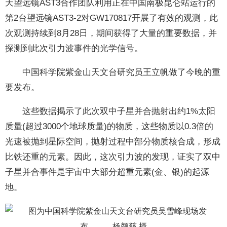
天望远镜AST3合作团队利用正在中国南极昆仑站运行的
第2台望远镜AST3-2对GW170817开展了有效的观测，此
次观测持续到8月28日，期间获得了大量的重要数据，并
探测到此次引力波事件的光学信号。
中国科学院紫金山天文台研究员王立帆做了今晚的重
要发布。
这些数据揭示了此次双中子星并合抛射出约1%太阳
质量(超过3000个地球质量)的物质，这些物质以0.3倍的
光速被抛到星际空间，抛射过程中部分物质核合成，形成
比铁还重的元素。因此，这次引力波的发现，证实了双中
子星并合事件是宇宙中大部分超重元素(金、银)的起源
地。