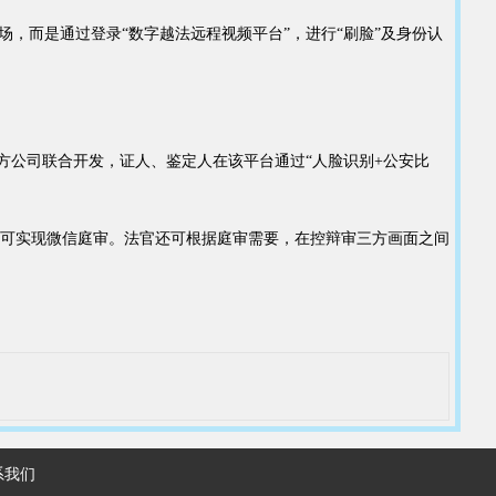
，而是通过登录“数字越法远程视频平台”，进行“刷脸”及身份认
方公司联合开发，证人、鉴定人在该平台通过“人脸识别+公安比
可实现微信庭审。法官还可根据庭审需要，在控辩审三方画面之间
系我们