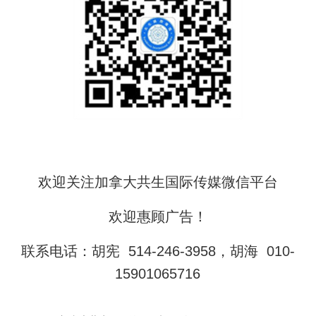
欢迎关注加拿大共生国际传媒微信平台
欢迎惠顾广告！
联系电话：胡宪 514-246-3958，胡海 010-
15901065716