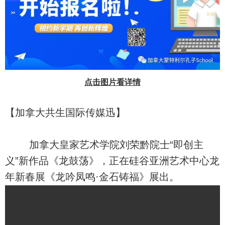
点击图片看详情
【加拿大共生国际传媒迅】
加拿大皇家艺术学院刘荣黔院士“即创主
义”新作品《龙鼓荡》，正在硅谷亚洲艺术中心龙
年新春展《龙吟凤鸣·金石铸福》展出。